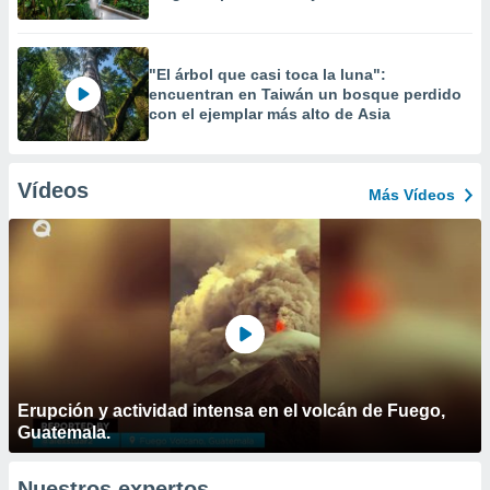
"El árbol que casi toca la luna":
encuentran en Taiwán un bosque perdido
con el ejemplar más alto de Asia
Vídeos
Más Vídeos
Erupción y actividad intensa en el volcán de Fuego,
Guatemala.
Nuestros expertos