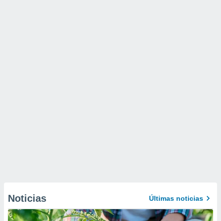
Noticias
Últimas noticias