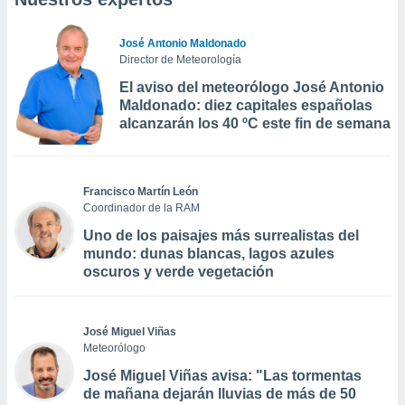
José Antonio Maldonado
Director de Meteorología
El aviso del meteorólogo José Antonio
Maldonado: diez capitales españolas
alcanzarán los 40 ºC este fin de semana
Francisco Martín León
Coordinador de la RAM
Uno de los paisajes más surrealistas del
mundo: dunas blancas, lagos azules
oscuros y verde vegetación
José Miguel Viñas
Meteorólogo
José Miguel Viñas avisa: "Las tormentas
de mañana dejarán lluvias de más de 50