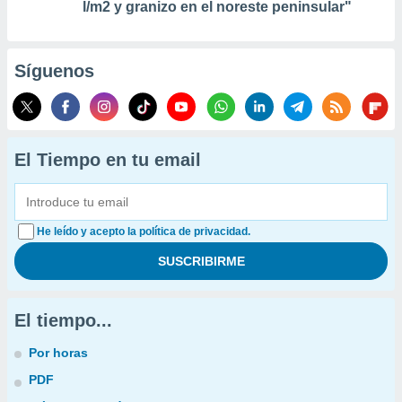
l/m2 y granizo en el noreste peninsular"
Síguenos
El Tiempo en tu email
He leído y acepto la política de privacidad.
El tiempo...
Por horas
PDF