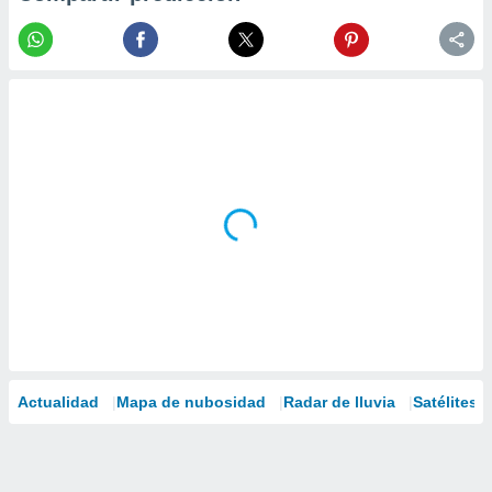
Actualidad
Mapa de nubosidad
Radar de lluvia
Satélites