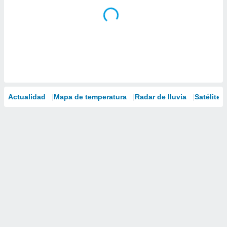
Actualidad
Mapa de temperatura
Radar de lluvia
Satélites