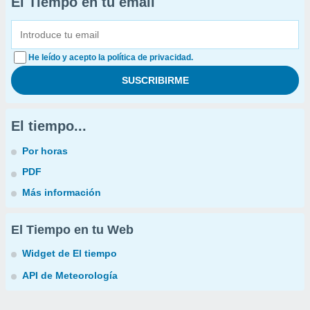
El Tiempo en tu email
He leído y acepto la política de privacidad.
El tiempo...
Por horas
PDF
Más información
El Tiempo en tu Web
Widget de El tiempo
API de Meteorología