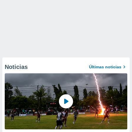
Noticias
Últimas noticias