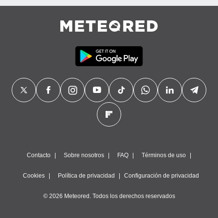
Contacto
Sobre nosotros
FAQ
Términos de uso
Cookies
Política de privacidad
Configuración de privacidad
© 2026 Meteored. Todos los derechos reservados