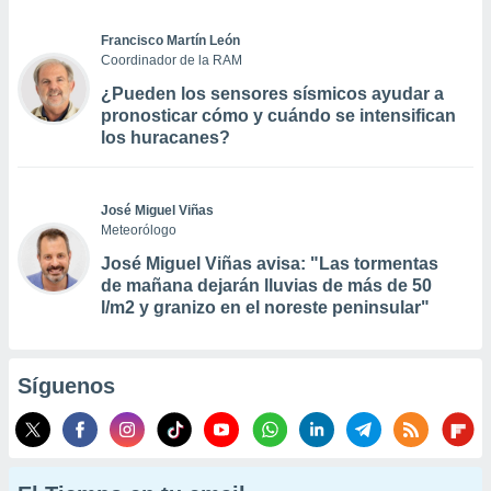
Francisco Martín León
Coordinador de la RAM
¿Pueden los sensores sísmicos ayudar a
pronosticar cómo y cuándo se intensifican
los huracanes?
José Miguel Viñas
Meteorólogo
José Miguel Viñas avisa: "Las tormentas
de mañana dejarán lluvias de más de 50
l/m2 y granizo en el noreste peninsular"
Síguenos