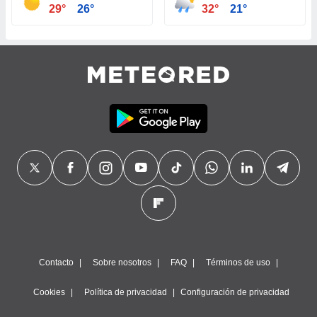
29°
26°
32°
21°
Contacto
Sobre nosotros
FAQ
Términos de uso
Cookies
Política de privacidad
Configuración de privacidad