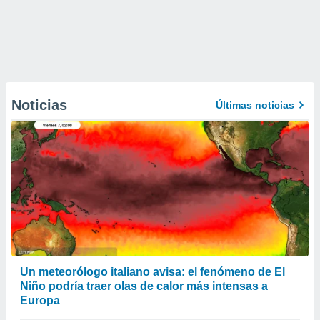
Noticias
Últimas noticias
Un meteorólogo italiano avisa: el fenómeno de El
Niño podría traer olas de calor más intensas a
Europa