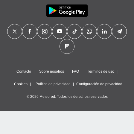
Contacto
Sobre nosotros
FAQ
Términos de uso
Cookies
Política de privacidad
Configuración de privacidad
© 2026 Meteored. Todos los derechos reservados