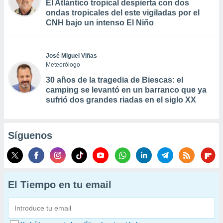
El Atlántico tropical despierta con dos
ondas tropicales del este vigiladas por el
CNH bajo un intenso El Niño
José Miguel Viñas
Meteorólogo
30 años de la tragedia de Biescas: el
camping se levantó en un barranco que ya
sufrió dos grandes riadas en el siglo XX
Síguenos
El Tiempo en tu email