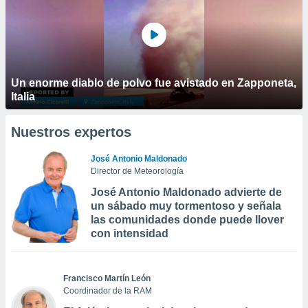
Un enorme diablo de polvo fue avistado en Zapponeta,
Italia
Nuestros expertos
José Antonio Maldonado
Director de Meteorología
José Antonio Maldonado advierte de
un sábado muy tormentoso y señala
las comunidades donde puede llover
con intensidad
Francisco Martín León
Coordinador de la RAM