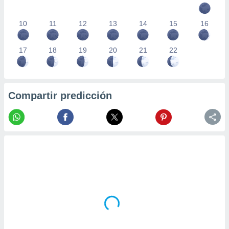
10
11
12
13
14
15
16
17
18
19
20
21
22
Compartir predicción