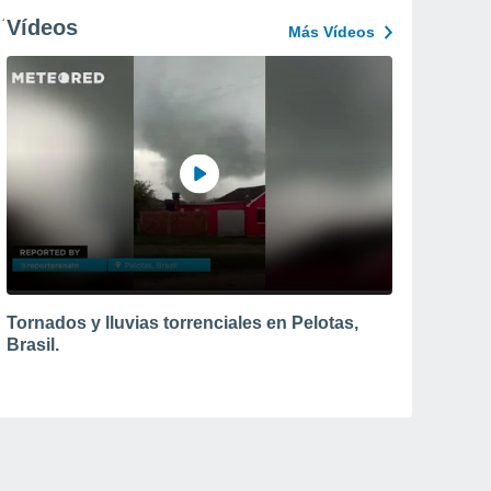
Vídeos
Más Vídeos
Tornados y lluvias torrenciales en Pelotas,
Brasil.