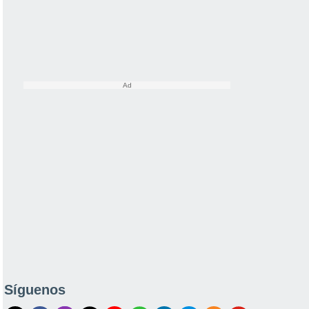
Síguenos