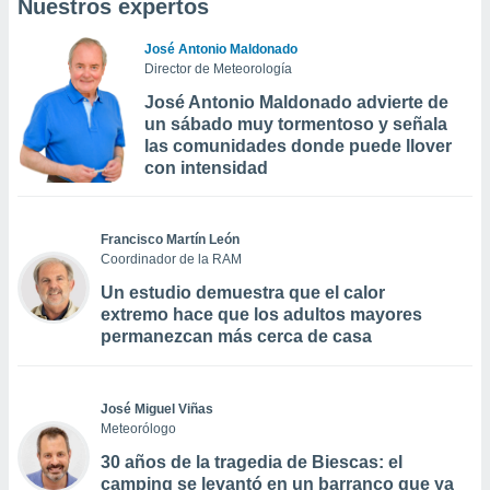
Nuestros expertos
José Antonio Maldonado
Director de Meteorología
José Antonio Maldonado advierte de
un sábado muy tormentoso y señala
las comunidades donde puede llover
con intensidad
Francisco Martín León
Coordinador de la RAM
Un estudio demuestra que el calor
extremo hace que los adultos mayores
permanezcan más cerca de casa
José Miguel Viñas
Meteorólogo
30 años de la tragedia de Biescas: el
camping se levantó en un barranco que ya