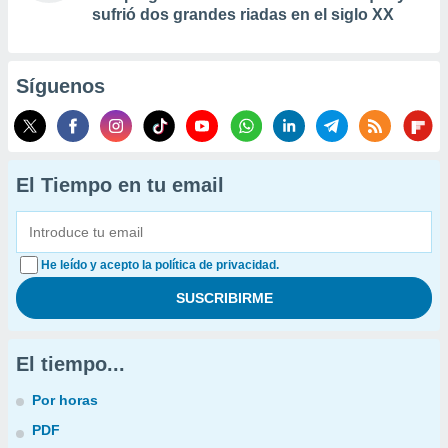
sufrió dos grandes riadas en el siglo XX
Síguenos
El Tiempo en tu email
He leído y acepto la política de privacidad.
El tiempo...
Por horas
PDF