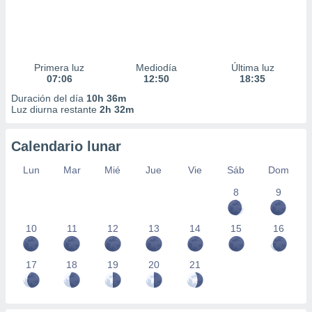
Primera luz
Mediodía
Última luz
07:06
12:50
18:35
Duración del día
10h 36m
Luz diurna restante
2h 32m
Calendario lunar
Lun
Mar
Mié
Jue
Vie
Sáb
Dom
8
9
10
11
12
13
14
15
16
17
18
19
20
21