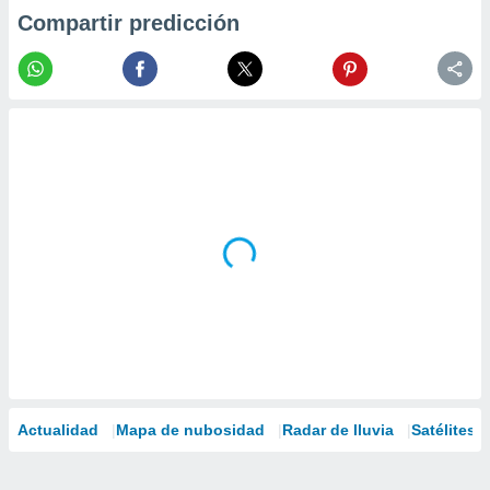
Compartir predicción
Actualidad
Mapa de nubosidad
Radar de lluvia
Satélites