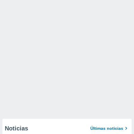
Noticias
Últimas noticias