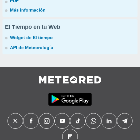
PDF
Más información
El Tiempo en tu Web
Widget de El tiempo
API de Meteorología