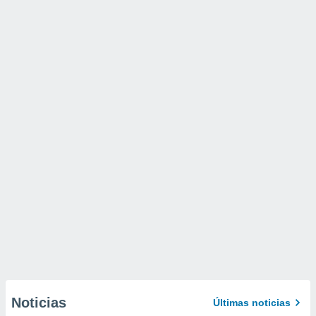
Noticias
Últimas noticias