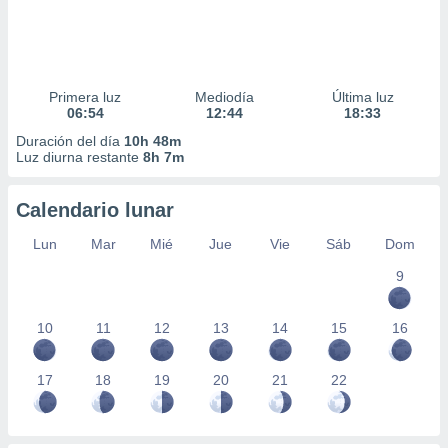
Primera luz
Mediodía
Última luz
06:54
12:44
18:33
Duración del día
10h 48m
Luz diurna restante
8h 7m
Calendario lunar
Lun
Mar
Mié
Jue
Vie
Sáb
Dom
9
10
11
12
13
14
15
16
17
18
19
20
21
22