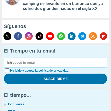
camping se levantó en un barranco que ya
sufrió dos grandes riadas en el siglo XX
Síguenos
El Tiempo en tu email
He leído y acepto la política de privacidad.
El tiempo...
Por horas