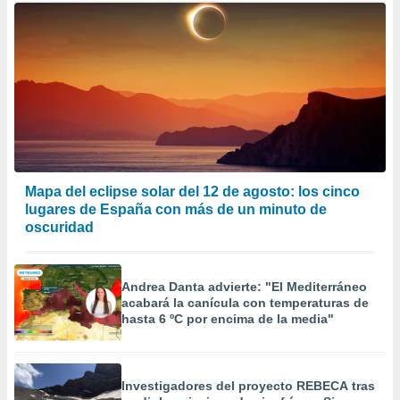
Mapa del eclipse solar del 12 de agosto: los cinco
lugares de España con más de un minuto de
oscuridad
Andrea Danta advierte: "El Mediterráneo
acabará la canícula con temperaturas de
hasta 6 ºC por encima de la media"
Investigadores del proyecto REBECA tras