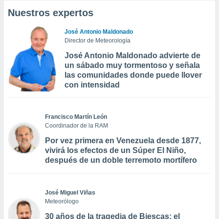
Nuestros expertos
José Antonio Maldonado
Director de Meteorología
José Antonio Maldonado advierte de
un sábado muy tormentoso y señala
las comunidades donde puede llover
con intensidad
Francisco Martín León
Coordinador de la RAM
Por vez primera en Venezuela desde 1877,
vivirá los efectos de un Súper El Niño,
después de un doble terremoto mortífero
José Miguel Viñas
Meteorólogo
30 años de la tragedia de Biescas: el