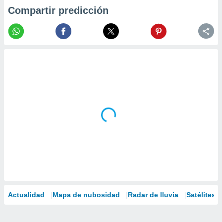
Compartir predicción
Actualidad
Mapa de nubosidad
Radar de lluvia
Satélites