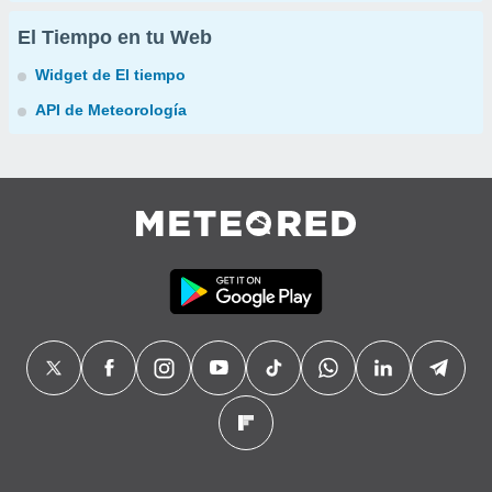
El Tiempo en tu Web
Widget de El tiempo
API de Meteorología