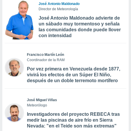
José Antonio Maldonado
Director de Meteorología
José Antonio Maldonado advierte de
un sábado muy tormentoso y señala
las comunidades donde puede llover
con intensidad
Francisco Martín León
Coordinador de la RAM
Por vez primera en Venezuela desde 1877,
vivirá los efectos de un Súper El Niño,
después de un doble terremoto mortífero
José Miguel Viñas
Meteorólogo
Investigadores del proyecto REBECA tras
medir las piscinas de aire frío en Sierra
Nevada: "en el Teide son más extremas"