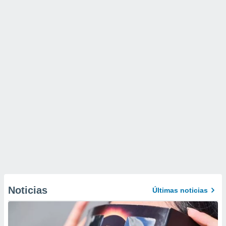
Noticias
Últimas noticias