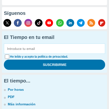
Síguenos
El Tiempo en tu email
He leído y acepto la política de privacidad.
El tiempo...
Por horas
PDF
Más información