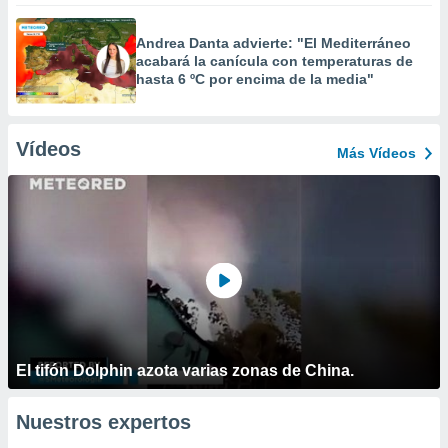
Andrea Danta advierte: "El Mediterráneo
acabará la canícula con temperaturas de
hasta 6 ºC por encima de la media"
Vídeos
Más Vídeos
El tifón Dolphin azota varias zonas de China.
Nuestros expertos