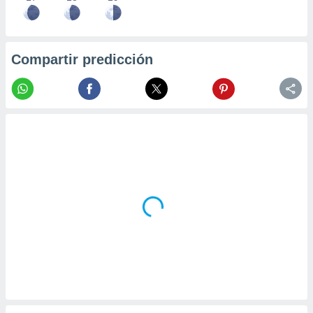
Compartir predicción