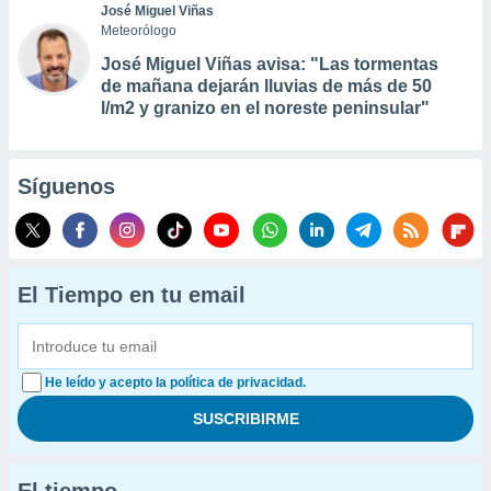
José Miguel Viñas
Meteorólogo
José Miguel Viñas avisa: "Las tormentas
de mañana dejarán lluvias de más de 50
l/m2 y granizo en el noreste peninsular"
Síguenos
El Tiempo en tu email
He leído y acepto la política de privacidad.