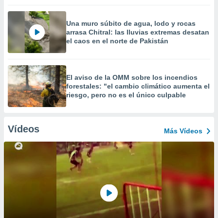
Una muro súbito de agua, lodo y rocas
arrasa Chitral: las lluvias extremas desatan
el caos en el norte de Pakistán
El aviso de la OMM sobre los incendios
forestales: "el cambio climático aumenta el
riesgo, pero no es el único culpable
Vídeos
Más Vídeos