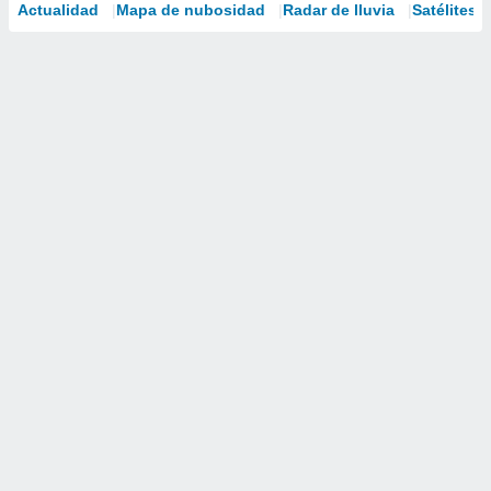
Actualidad
Mapa de nubosidad
Radar de lluvia
Satélites