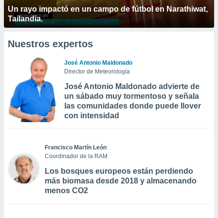
Un rayo impactó en un campo de fútbol en Narathiwat,
Tailandia.
Nuestros expertos
José Antonio Maldonado
Director de Meteorología
José Antonio Maldonado advierte de
un sábado muy tormentoso y señala
las comunidades donde puede llover
con intensidad
Francisco Martín León
Coordinador de la RAM
Los bosques europeos están perdiendo
más biomasa desde 2018 y almacenando
menos CO2