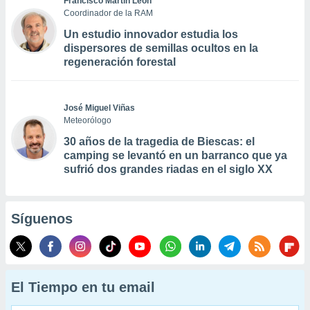
Francisco Martín León
Coordinador de la RAM
Un estudio innovador estudia los
dispersores de semillas ocultos en la
regeneración forestal
José Miguel Viñas
Meteorólogo
30 años de la tragedia de Biescas: el
camping se levantó en un barranco que ya
sufrió dos grandes riadas en el siglo XX
Síguenos
El Tiempo en tu email