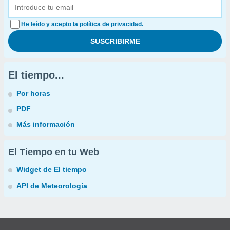
He leído y acepto la política de privacidad.
El tiempo...
Por horas
PDF
Más información
El Tiempo en tu Web
Widget de El tiempo
API de Meteorología