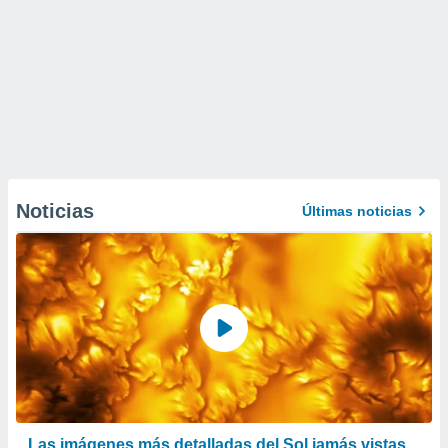
Noticias
Últimas noticias
Las imágenes más detalladas del Sol jamás vistas