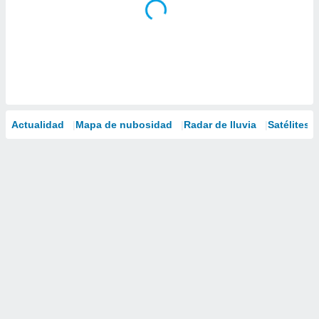
Actualidad
Mapa de nubosidad
Radar de lluvia
Satélites