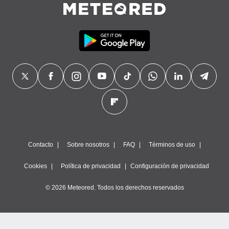
Contacto
Sobre nosotros
FAQ
Términos de uso
Cookies
Política de privacidad
Configuración de privacidad
© 2026 Meteored. Todos los derechos reservados