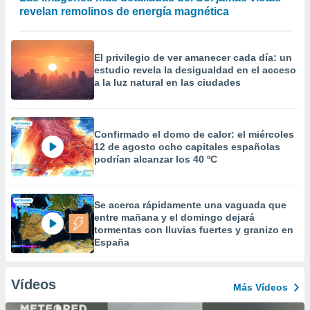
revelan remolinos de energía magnética
El privilegio de ver amanecer cada día: un
estudio revela la desigualdad en el acceso
a la luz natural en las ciudades
Confirmado el domo de calor: el miércoles
12 de agosto ocho capitales españolas
podrían alcanzar los 40 ºC
Se acerca rápidamente una vaguada que
entre mañana y el domingo dejará
tormentas con lluvias fuertes y granizo en
España
Vídeos
Más Vídeos