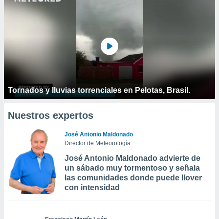
Tornados y lluvias torrenciales en Pelotas, Brasil.
Nuestros expertos
José Antonio Maldonado
Director de Meteorología
José Antonio Maldonado advierte de
un sábado muy tormentoso y señala
las comunidades donde puede llover
con intensidad