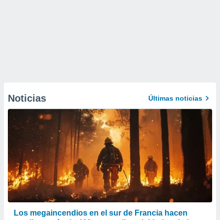
Noticias
Últimas noticias
Los megaincendios en el sur de Francia hacen