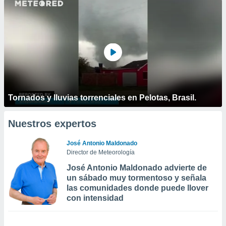
Tornados y lluvias torrenciales en Pelotas, Brasil.
Nuestros expertos
José Antonio Maldonado
Director de Meteorología
José Antonio Maldonado advierte de
un sábado muy tormentoso y señala
las comunidades donde puede llover
con intensidad