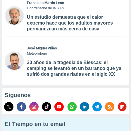
Francisco Martín León
Coordinador de la RAM
Un estudio demuestra que el calor
extremo hace que los adultos mayores
permanezcan más cerca de casa
José Miguel Viñas
Meteorólogo
30 años de la tragedia de Biescas: el
camping se levantó en un barranco que ya
sufrió dos grandes riadas en el siglo XX
Síguenos
El Tiempo en tu email