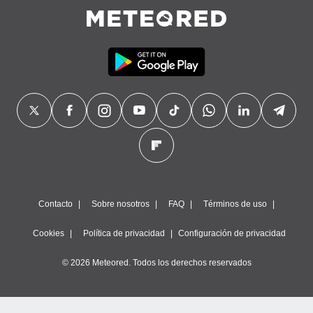
Contacto
Sobre nosotros
FAQ
Términos de uso
Cookies
Política de privacidad
Configuración de privacidad
© 2026 Meteored. Todos los derechos reservados