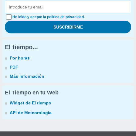
He leído y acepto la política de privacidad.
El tiempo...
Por horas
PDF
Más información
El Tiempo en tu Web
Widget de El tiempo
API de Meteorología