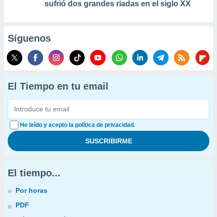
sufrió dos grandes riadas en el siglo XX
Síguenos
El Tiempo en tu email
He leído y acepto la política de privacidad.
El tiempo...
Por horas
PDF