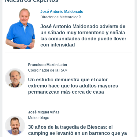
José Antonio Maldonado
Director de Meteorología
José Antonio Maldonado advierte de
un sábado muy tormentoso y señala
las comunidades donde puede llover
con intensidad
Francisco Martín León
Coordinador de la RAM
Un estudio demuestra que el calor
extremo hace que los adultos mayores
permanezcan más cerca de casa
José Miguel Viñas
Meteorólogo
30 años de la tragedia de Biescas: el
camping se levantó en un barranco que ya