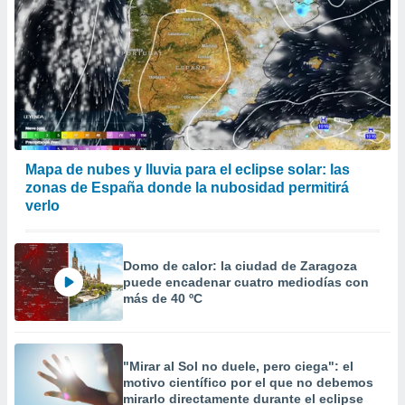
Mapa de nubes y lluvia para el eclipse solar: las
zonas de España donde la nubosidad permitirá
verlo
Domo de calor: la ciudad de Zaragoza
puede encadenar cuatro mediodías con
más de 40 ºC
"Mirar al Sol no duele, pero ciega": el
motivo científico por el que no debemos
mirarlo directamente durante el eclipse