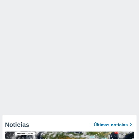
Noticias
Últimas noticias