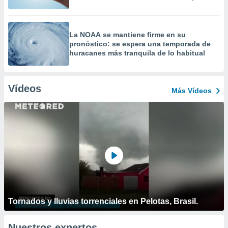
La NOAA se mantiene firme en su
pronóstico: se espera una temporada de
huracanes más tranquila de lo habitual
Vídeos
Más Vídeos
Tornados y lluvias torrenciales en Pelotas, Brasil.
Nuestros expertos