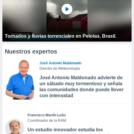
Tornados y lluvias torrenciales en Pelotas, Brasil.
Nuestros expertos
José Antonio Maldonado
Director de Meteorología
José Antonio Maldonado advierte de
un sábado muy tormentoso y señala
las comunidades donde puede llover
con intensidad
Francisco Martín León
Coordinador de la RAM
Un estudio innovador estudia los