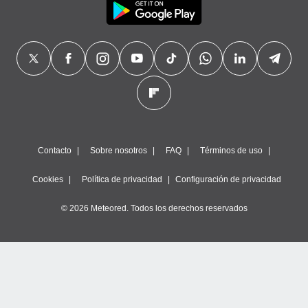
Contacto
Sobre nosotros
FAQ
Términos de uso
Cookies
Política de privacidad
Configuración de privacidad
© 2026 Meteored. Todos los derechos reservados