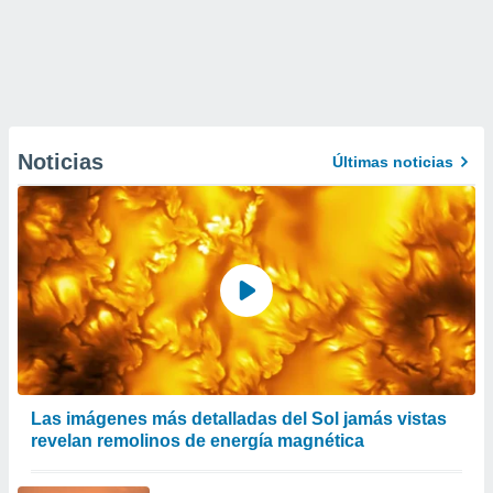
Noticias
Últimas noticias
Las imágenes más detalladas del Sol jamás vistas
revelan remolinos de energía magnética