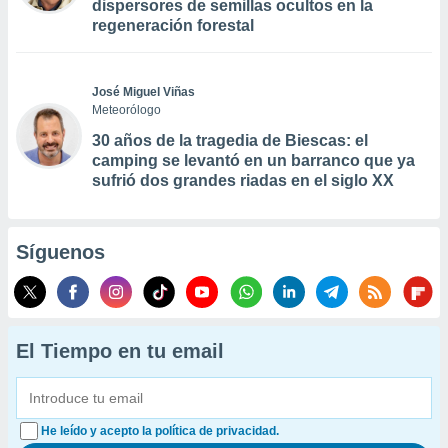
dispersores de semillas ocultos en la
regeneración forestal
José Miguel Viñas
Meteorólogo
30 años de la tragedia de Biescas: el
camping se levantó en un barranco que ya
sufrió dos grandes riadas en el siglo XX
Síguenos
El Tiempo en tu email
He leído y acepto la política de privacidad.