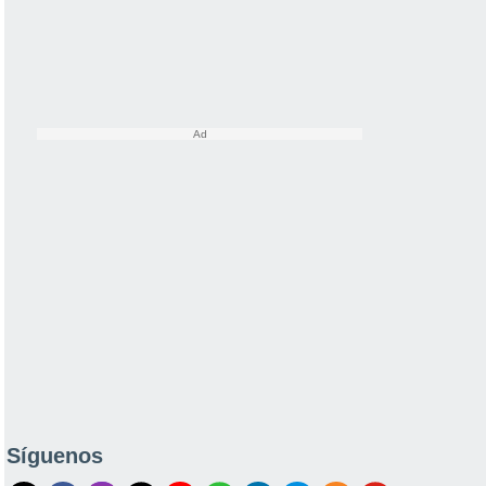
Síguenos