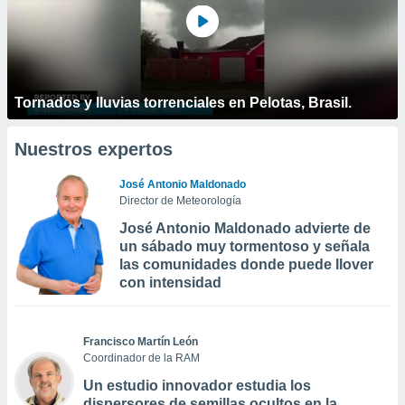
Tornados y lluvias torrenciales en Pelotas, Brasil.
Nuestros expertos
José Antonio Maldonado
Director de Meteorología
José Antonio Maldonado advierte de
un sábado muy tormentoso y señala
las comunidades donde puede llover
con intensidad
Francisco Martín León
Coordinador de la RAM
Un estudio innovador estudia los
dispersores de semillas ocultos en la