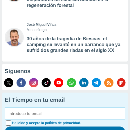
regeneración forestal
José Miguel Viñas
Meteorólogo
30 años de la tragedia de Biescas: el
camping se levantó en un barranco que ya
sufrió dos grandes riadas en el siglo XX
Síguenos
El Tiempo en tu email
He leído y acepto la política de privacidad.