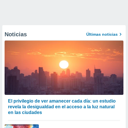
Noticias
Últimas noticias
El privilegio de ver amanecer cada día: un estudio
revela la desigualdad en el acceso a la luz natural
en las ciudades