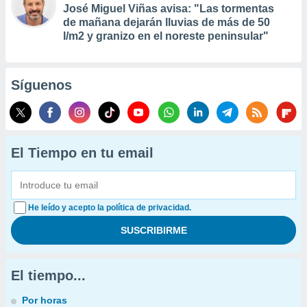
José Miguel Viñas avisa: "Las tormentas
de mañana dejarán lluvias de más de 50
l/m2 y granizo en el noreste peninsular"
Síguenos
El Tiempo en tu email
He leído y acepto la política de privacidad.
El tiempo...
Por horas