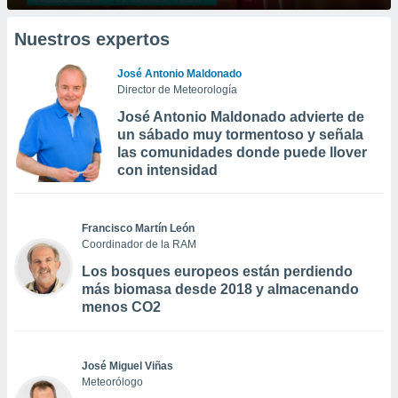
Nuestros expertos
José Antonio Maldonado
Director de Meteorología
José Antonio Maldonado advierte de
un sábado muy tormentoso y señala
las comunidades donde puede llover
con intensidad
Francisco Martín León
Coordinador de la RAM
Los bosques europeos están perdiendo
más biomasa desde 2018 y almacenando
menos CO2
José Miguel Viñas
Meteorólogo