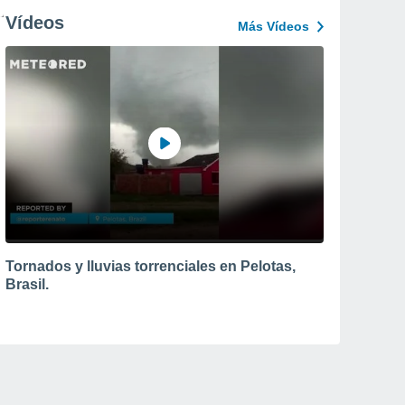
Vídeos
Más Vídeos
Tornados y lluvias torrenciales en Pelotas,
Brasil.