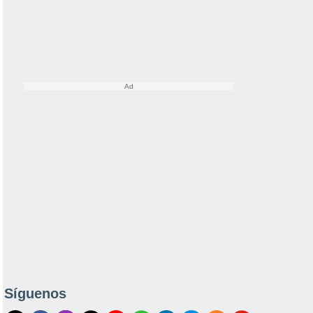
Síguenos