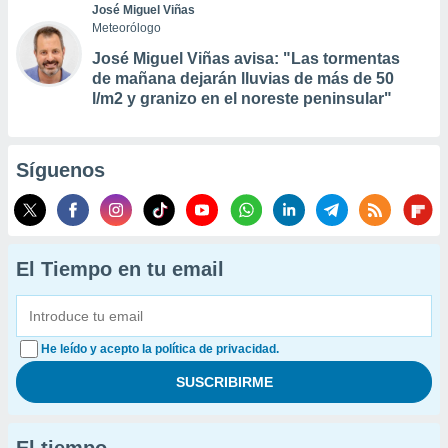
José Miguel Viñas
Meteorólogo
José Miguel Viñas avisa: "Las tormentas
de mañana dejarán lluvias de más de 50
l/m2 y granizo en el noreste peninsular"
Síguenos
El Tiempo en tu email
He leído y acepto la política de privacidad.