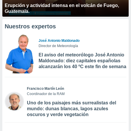
Erupción y actividad intensa en el volcán de Fuego,
Guatemala.
Nuestros expertos
José Antonio Maldonado
Director de Meteorología
El aviso del meteorólogo José Antonio
Maldonado: diez capitales españolas
alcanzarán los 40 ºC este fin de semana
Francisco Martín León
Coordinador de la RAM
Uno de los paisajes más surrealistas del
mundo: dunas blancas, lagos azules
oscuros y verde vegetación