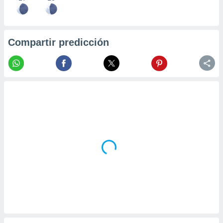
Compartir predicción