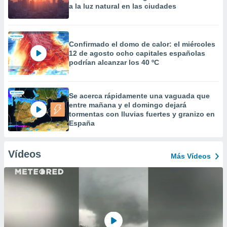
a la luz natural en las ciudades
Confirmado el domo de calor: el miércoles
12 de agosto ocho capitales españolas
podrían alcanzar los 40 ºC
Se acerca rápidamente una vaguada que
entre mañana y el domingo dejará
tormentas con lluvias fuertes y granizo en
España
Vídeos
Más Vídeos