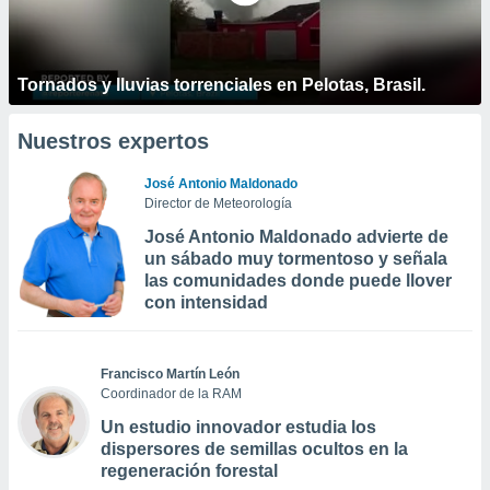
Tornados y lluvias torrenciales en Pelotas, Brasil.
Nuestros expertos
José Antonio Maldonado
Director de Meteorología
José Antonio Maldonado advierte de
un sábado muy tormentoso y señala
las comunidades donde puede llover
con intensidad
Francisco Martín León
Coordinador de la RAM
Un estudio innovador estudia los
dispersores de semillas ocultos en la
regeneración forestal