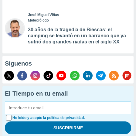
José Miguel Viñas
Meteorólogo
30 años de la tragedia de Biescas: el
camping se levantó en un barranco que ya
sufrió dos grandes riadas en el siglo XX
Síguenos
El Tiempo en tu email
He leído y acepto la política de privacidad.