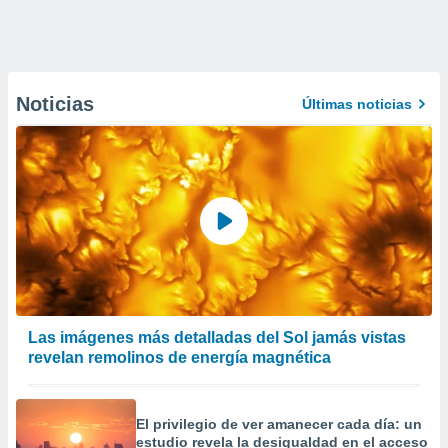
Noticias
Últimas noticias
Las imágenes más detalladas del Sol jamás vistas
revelan remolinos de energía magnética
El privilegio de ver amanecer cada día: un
estudio revela la desigualdad en el acceso