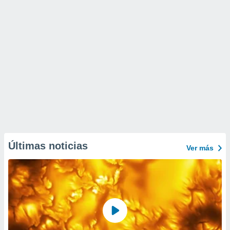
Últimas noticias
Ver más