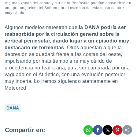
Algunas zonas del centro y sur de la Península podrían convertirse en
una prolongación del Sahara por el ascenso de esta masa de aire
muy cálida.
Algunos modelos muestran que
la DANA podría ser
reabsorbida por la circulación general sobre la
vertical peninsular, dando lugar a un episodio muy
destacado de tormentas.
Otros apuestan a que la
depresión se quedará frente a las costas del oeste,
impulsando por más tiempo aire muy cálido de
procedencia norteafricana, para ser capturada por una
vaguada en el Atlántico, con una evolución posterior
muy incerta. Lo iremos siguiendo atentamente en
Meteored.
DANA
Compartir en: