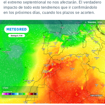
el extremo septentrional no nos afectarán. El verdadero
impacto de todo esto tendremos que ir confirmándolo
en los próximos días, cuando los plazos se acorten.