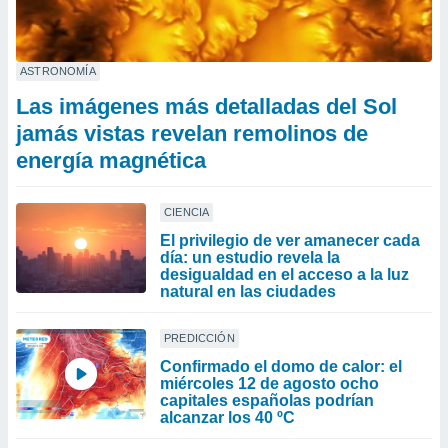
ASTRONOMÍA
Las imágenes más detalladas del Sol
jamás vistas revelan remolinos de
energía magnética
CIENCIA
El privilegio de ver amanecer cada
día: un estudio revela la
desigualdad en el acceso a la luz
natural en las ciudades
PREDICCIÓN
Confirmado el domo de calor: el
miércoles 12 de agosto ocho
capitales españolas podrían
alcanzar los 40 ºC