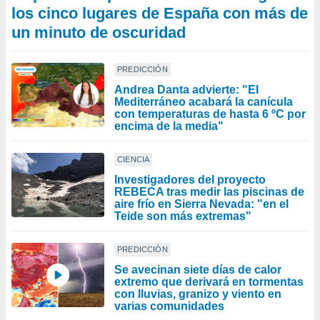
los cinco lugares de España con más de
un minuto de oscuridad
PREDICCIÓN
Andrea Danta advierte: "El
Mediterráneo acabará la canícula
con temperaturas de hasta 6 ºC por
encima de la media"
CIENCIA
Investigadores del proyecto
REBECA tras medir las piscinas de
aire frío en Sierra Nevada: "en el
Teide son más extremas"
PREDICCIÓN
Se avecinan siete días de calor
extremo que derivará en tormentas
con lluvias, granizo y viento en
varias comunidades