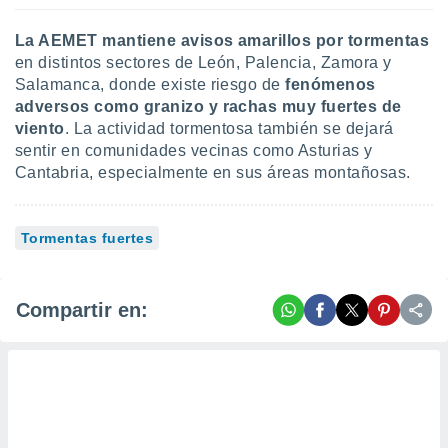
La AEMET mantiene avisos amarillos por tormentas
en distintos sectores de León, Palencia, Zamora y
Salamanca, donde existe riesgo de
fenómenos
adversos como granizo y rachas muy fuertes de
viento
. La actividad tormentosa también se dejará
sentir en comunidades vecinas como Asturias y
Cantabria, especialmente en sus áreas montañosas.
Tormentas fuertes
Compartir en: