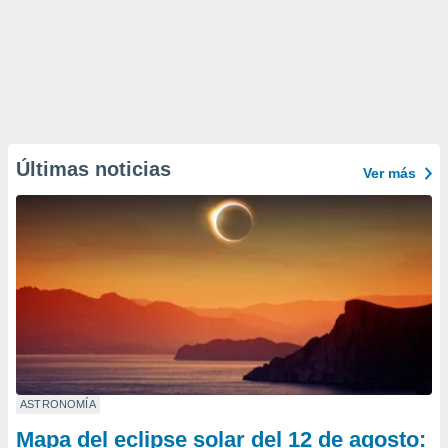
Últimas noticias
Ver más
ASTRONOMÍA
Mapa del eclipse solar del 12 de agosto: