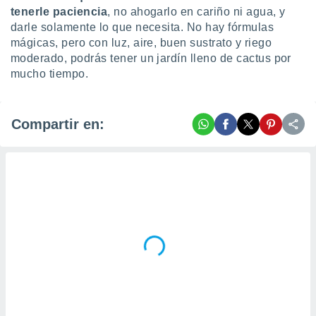
tenerle paciencia
, no ahogarlo en cariño ni agua, y
darle solamente lo que necesita. No hay fórmulas
mágicas, pero con luz, aire, buen sustrato y riego
moderado, podrás tener un jardín lleno de cactus por
mucho tiempo.
Compartir en: