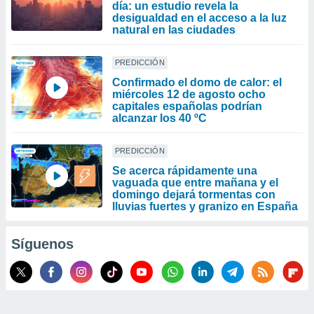
día: un estudio revela la
desigualdad en el acceso a la luz
natural en las ciudades
PREDICCIÓN
Confirmado el domo de calor: el
miércoles 12 de agosto ocho
capitales españolas podrían
alcanzar los 40 ºC
PREDICCIÓN
Se acerca rápidamente una
vaguada que entre mañana y el
domingo dejará tormentas con
lluvias fuertes y granizo en España
Síguenos