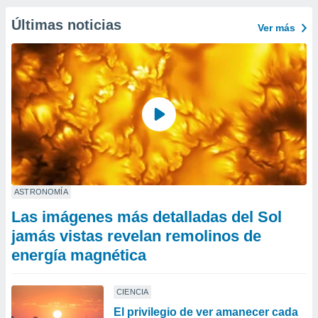
Últimas noticias
Ver más
ASTRONOMÍA
Las imágenes más detalladas del Sol
jamás vistas revelan remolinos de
energía magnética
CIENCIA
El privilegio de ver amanecer cada