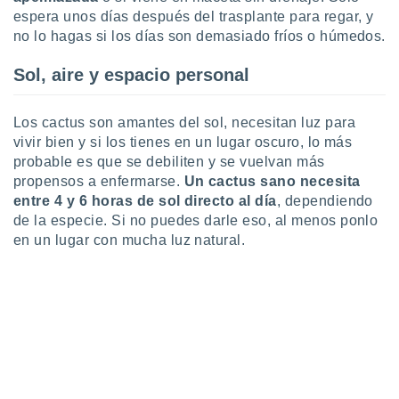
espera unos días después del trasplante para regar, y
no lo hagas si los días son demasiado fríos o húmedos.
Sol, aire y espacio personal
Los cactus son amantes del sol, necesitan luz para
vivir bien y si los tienes en un lugar oscuro, lo más
probable es que se debiliten y se vuelvan más
propensos a enfermarse.
Un cactus sano necesita
entre 4 y 6 horas de sol directo al día
, dependiendo
de la especie. Si no puedes darle eso, al menos ponlo
en un lugar con mucha luz natural.