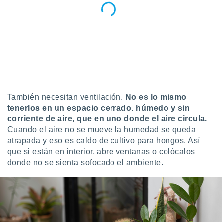
También necesitan ventilación.
No es lo mismo
tenerlos en un espacio cerrado, húmedo y sin
corriente de aire, que en uno donde el aire circula.
Cuando el aire no se mueve la humedad se queda
atrapada y eso es caldo de cultivo para hongos. Así
que si están en interior, abre ventanas o colócalos
donde no se sienta sofocado el ambiente.