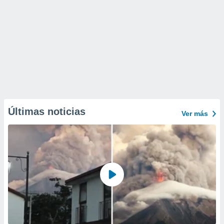
Últimas noticias
Ver más