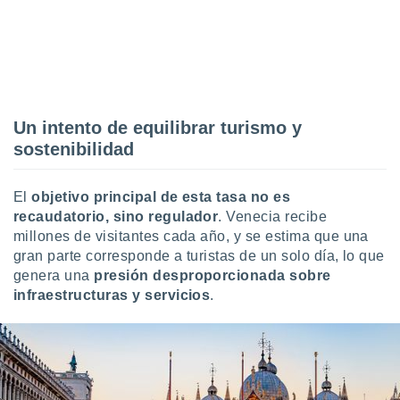
Un intento de equilibrar turismo y
sostenibilidad
El
objetivo principal de esta tasa no es
recaudatorio, sino regulador
. Venecia recibe
millones de visitantes cada año, y se estima que una
gran parte corresponde a turistas de un solo día, lo que
genera una
presión desproporcionada sobre
infraestructuras y servicios
.