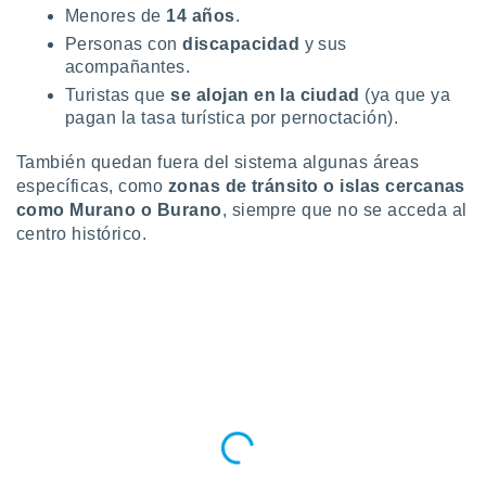
Menores de
14 años
.
Personas con
discapacidad
y sus
acompañantes.
Turistas que
se alojan en la ciudad
(ya que ya
pagan la tasa turística por pernoctación).
También quedan fuera del sistema algunas áreas
específicas, como
zonas de tránsito o islas cercanas
como Murano o Burano
, siempre que no se acceda al
centro histórico.