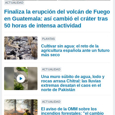
ACTUALIDAD
Finaliza la erupción del volcán de Fuego
en Guatemala: así cambió el cráter tras
50 horas de intensa actividad
PLANTAS
Cultivar sin agua: el reto de la
agricultura española ante un futuro
más seco
ACTUALIDAD
Una muro súbito de agua, lodo y
rocas arrasa Chitral: las lluvias
extremas desatan el caos en el
norte de Pakistán
ACTUALIDAD
El aviso de la OMM sobre los
incendios forestales: "el cambio