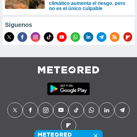
climático aumenta el riesgo, pero
no es el único culpable
Síguenos