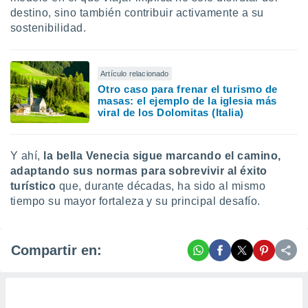
destino, sino también contribuir activamente a su
sostenibilidad.
Artículo relacionado
Otro caso para frenar el turismo de
masas: el ejemplo de la iglesia más
viral de los Dolomitas (Italia)
Y ahí,
la bella Venecia sigue marcando el camino,
adaptando sus normas para
sobrevivir al éxito
turístico
que, durante décadas, ha sido al mismo
tiempo su mayor fortaleza y su principal desafío.
Compartir en: