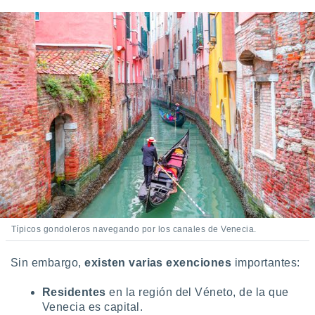
Típicos gondoleros navegando por los canales de Venecia.
Sin embargo,
existen varias exenciones
importantes:
Residentes
en la región del Véneto, de la que
Venecia es capital.