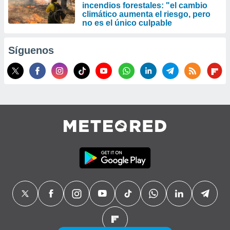
incendios forestales: "el cambio
climático aumenta el riesgo, pero
no es el único culpable
Síguenos