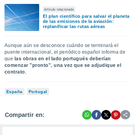
Artículo relacionado
El plan científico para salvar el planeta
de las emisiones de la aviación:
replanificar las rutas aéreas
Aunque aún se desconoce cuándo se terminará el
puente internacional, el periódico español informa de
que
las obras en el lado portugués deberían
comenzar "pronto", una vez que se adjudique el
contrato.
España
Portugal
Compartir en: