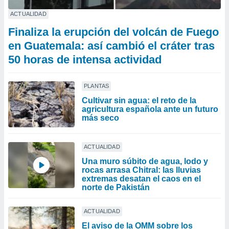
ACTUALIDAD
Finaliza la erupción del volcán de Fuego
en Guatemala: así cambió el cráter tras
50 horas de intensa actividad
PLANTAS
Cultivar sin agua: el reto de la
agricultura española ante un futuro
más seco
ACTUALIDAD
Una muro súbito de agua, lodo y
rocas arrasa Chitral: las lluvias
extremas desatan el caos en el
norte de Pakistán
ACTUALIDAD
El aviso de la OMM sobre los