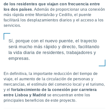
de los residentes que viajan con frecuencia entre
los dos países
. Además de proporcionar una conexión
más rápida entre Montalvão y Cedillo, el puente
facilitará los desplazamientos diarios y el acceso a los
servicios.
Sí, porque con el nuevo puente, el trayecto
será mucho más rápido y directo, facilitando
la vida diaria de residentes, trabajadores y
empresas.
En definitiva, la importante reducción del tiempo de
viaje, el aumento de la circulación de personas y
mercancías, el estímulo del comercio local y el turismo,
y el
fortalecimiento de la conexión por carretera
entre Lisboa y Madrid
se encuentran entre los
principales beneficios de este proyecto.