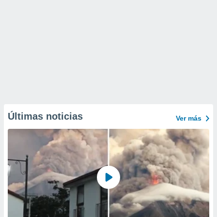
Últimas noticias
Ver más