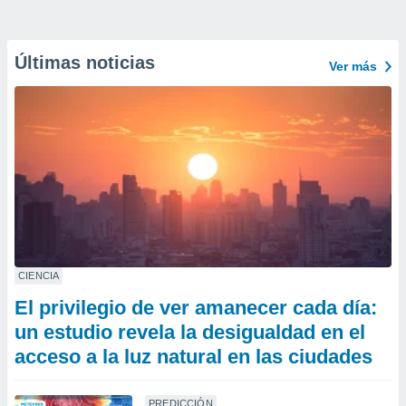
Últimas noticias
Ver más
CIENCIA
El privilegio de ver amanecer cada día:
un estudio revela la desigualdad en el
acceso a la luz natural en las ciudades
PREDICCIÓN