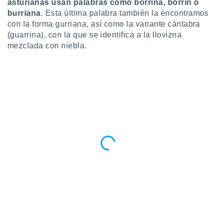
asturianas usan palabras como borrina, borrín o
burriana
. Esta última palabra también la encontramos
con la forma gurriana, así como la variante cántabra
(guarrina), con la que se identifica a la llovizna
mezclada con niebla.