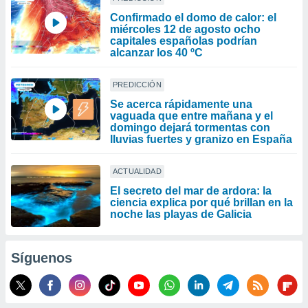
Confirmado el domo de calor: el
miércoles 12 de agosto ocho
capitales españolas podrían
alcanzar los 40 ºC
PREDICCIÓN
Se acerca rápidamente una
vaguada que entre mañana y el
domingo dejará tormentas con
lluvias fuertes y granizo en España
ACTUALIDAD
El secreto del mar de ardora: la
ciencia explica por qué brillan en la
noche las playas de Galicia
Síguenos