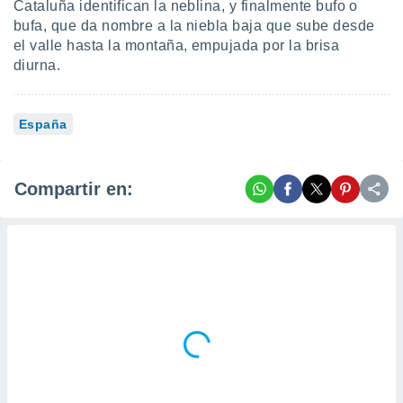
Cataluña identifican la neblina, y finalmente bufo o
bufa, que da nombre a la niebla baja que sube desde
el valle hasta la montaña, empujada por la brisa
diurna.
España
Compartir en: