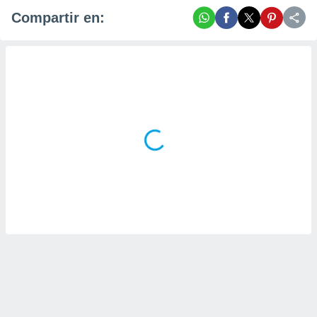
Compartir en: