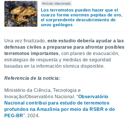
Artículo relacionado
Los terremotos pueden hacer que el
cuarzo forme enormes pepitas de oro,
el sorprendente descubrimiento de
unos geólogos
Una vez finalizado,
este estudio debería ayudar a las
defensas civiles a prepararse para afrontar posibles
terremotos importantes
, con planes de evacuación,
estrategias de respuesta y medidas de seguridad
basadas en la información sísmica disponible.
Referencia de la noticia:
Ministério da Ciência, Tecnologia e
Inovação/Observatório Nacional. “
Observatório
Nacional contribui para estudo de terremotos
profundos na Amazônia por meio da RSBR e do
PEG-BR
”. 2024.