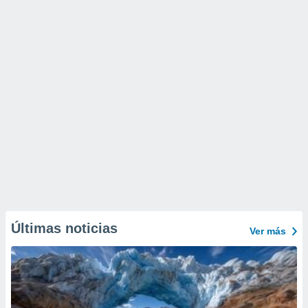
Últimas noticias
Ver más