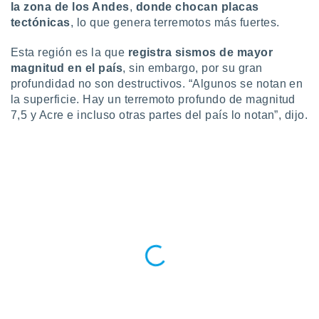
la zona de los Andes
,
donde chocan placas
tectónicas
, lo que genera terremotos más fuertes.
Esta región es la que
registra sismos de mayor
magnitud en el país
, sin embargo, por su gran
profundidad no son destructivos. “Algunos se notan en
la superficie. Hay un terremoto profundo de magnitud
7,5 y Acre e incluso otras partes del país lo notan”, dijo.