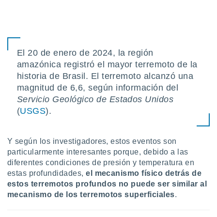
El 20 de enero de 2024, la región
amazónica registró el mayor terremoto de la
historia de Brasil. El terremoto alcanzó una
magnitud de 6,6, según información del
Servicio Geológico de Estados Unidos
(
USGS
).
Y según los investigadores, estos eventos son
particularmente interesantes porque, debido a las
diferentes condiciones de presión y temperatura en
estas profundidades,
el mecanismo físico detrás de
estos terremotos profundos no puede ser similar al
mecanismo de los terremotos superficiales
.