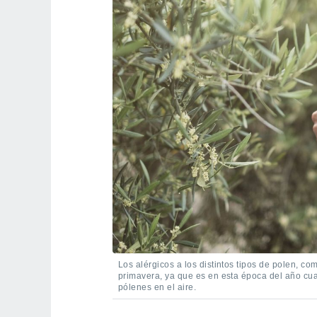
Los alérgicos a los distintos tipos de polen, com
primavera, ya que es en esta época del año cu
pólenes en el aire.