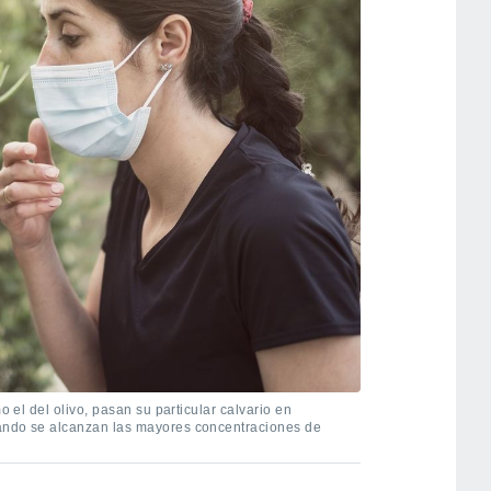
o el del olivo, pasan su particular calvario en
ando se alcanzan las mayores concentraciones de