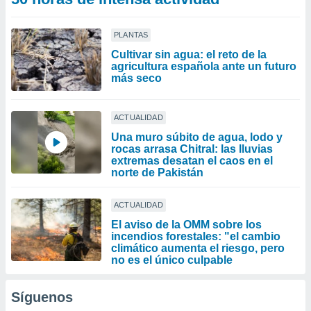
PLANTAS
Cultivar sin agua: el reto de la
agricultura española ante un futuro
más seco
ACTUALIDAD
Una muro súbito de agua, lodo y
rocas arrasa Chitral: las lluvias
extremas desatan el caos en el
norte de Pakistán
ACTUALIDAD
El aviso de la OMM sobre los
incendios forestales: "el cambio
climático aumenta el riesgo, pero
no es el único culpable
Síguenos