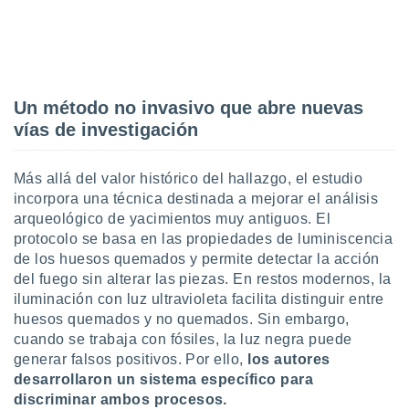
Un método no invasivo que abre nuevas
vías de investigación
Más allá del valor histórico del hallazgo, el estudio
incorpora una técnica destinada a mejorar el análisis
arqueológico de yacimientos muy antiguos. El
protocolo se basa en las propiedades de luminiscencia
de los huesos quemados y permite detectar la acción
del fuego sin alterar las piezas. En restos modernos, la
iluminación con luz ultravioleta facilita distinguir entre
huesos quemados y no quemados. Sin embargo,
cuando se trabaja con fósiles, la luz negra puede
generar falsos positivos. Por ello,
los autores
desarrollaron un sistema específico para
discriminar ambos procesos.