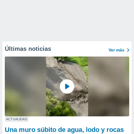
Últimas noticias
Ver más
ACTUALIDAD
Una muro súbito de agua, lodo y rocas