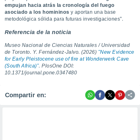
empujan hacia atrás la cronología del fuego
asociado a los homininos
y aportan una base
metodológica sólida para futuras investigaciones”.
Referencia de la noticia
Museo Nacional de Ciencias Naturales / Universidad
de Toronto. Y. Fernández-Jalvo. (2026)
"New Evidence
for Early Pleistocene use of fire at Wonderwerk Cave
(South Africa)"
. PlosOne DOI:
10.1371/journal.pone.0347480
Compartir en: