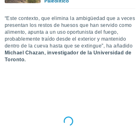
Paleolítico
“Este contexto, que elimina la ambigüedad que a veces
presentan los restos de huesos que han servido como
alimento, apunta a un uso oportunista del fuego,
probablemente traído desde el exterior y mantenido
dentro de la cueva hasta que se extingue”, ha añadido
Michael Chazan, investigador de la Universidad de
Toronto.