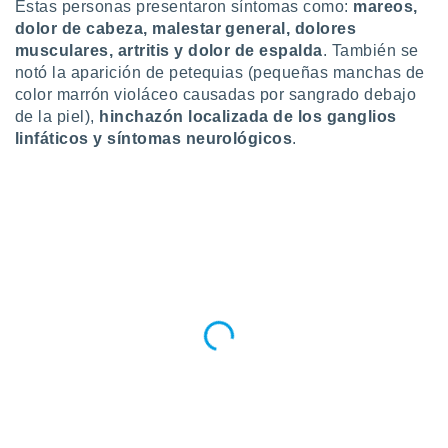
Estas personas presentaron síntomas como:
mareos,
dolor de cabeza, malestar general, dolores
musculares, artritis y dolor de espalda
. También se
notó la aparición de petequias (pequeñas manchas de
color marrón violáceo causadas por sangrado debajo
de la piel),
hinchazón localizada de los ganglios
linfáticos y síntomas neurológicos
.