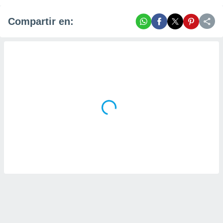
Compartir en: