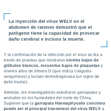
La inyección del virus WELV en el
abdomen de ratones demostró que el
patógeno tiene la capacidad de provocar
daño cerebral e incluso la muerte.
Y la confirmación de la infección por el virus se dio a
través de pruebas que mostraron
niveles bajos de
glóbulos blancos, recuentos bajos de plaquetas
y
niveles altos de dímero D (que indica coágulos
sanguíneos) y lactato deshidrogenasa (un signo de
daño tisular).
Además, los investigadores estudiaron garrapatas y
animales en los humedales del norte de China.
Sugieren que la
garrapata
Haemaphysalis concinna
puede ser el principal transmisor del virus WELV
a