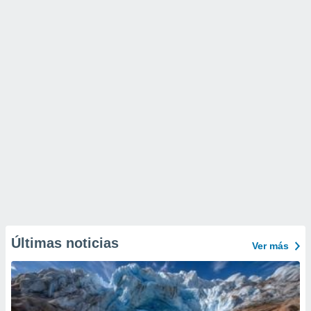
Últimas noticias
Ver más