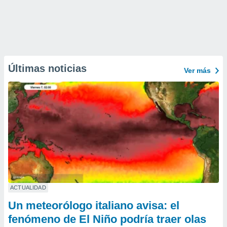
Últimas noticias
Ver más
ACTUALIDAD
Un meteorólogo italiano avisa: el
fenómeno de El Niño podría traer olas