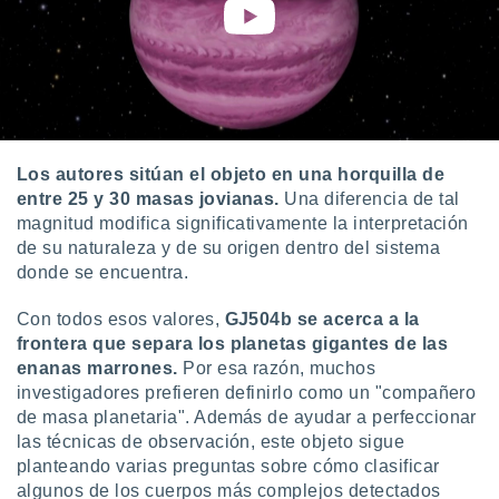
Los autores sitúan el objeto en una horquilla de
entre 25 y 30 masas jovianas.
Una diferencia de tal
magnitud modifica significativamente la interpretación
de su naturaleza y de su origen dentro del sistema
donde se encuentra.
Con todos esos valores,
GJ504b se acerca a la
frontera que separa los planetas gigantes de las
enanas marrones.
Por esa razón, muchos
investigadores prefieren definirlo como un "compañero
de masa planetaria". Además de ayudar a perfeccionar
las técnicas de observación, este objeto sigue
planteando varias preguntas sobre cómo clasificar
algunos de los cuerpos más complejos detectados