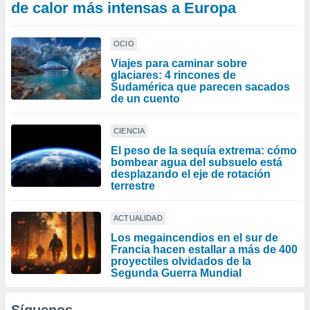
de calor más intensas a Europa
OCIO
Viajes para caminar sobre
glaciares: 4 rincones de
Sudamérica que parecen sacados
de un cuento
CIENCIA
El peso de la sequía extrema: cómo
bombear agua del subsuelo está
desplazando el eje de rotación
terrestre
ACTUALIDAD
Los megaincendios en el sur de
Francia hacen estallar a más de 400
proyectiles olvidados de la
Segunda Guerra Mundial