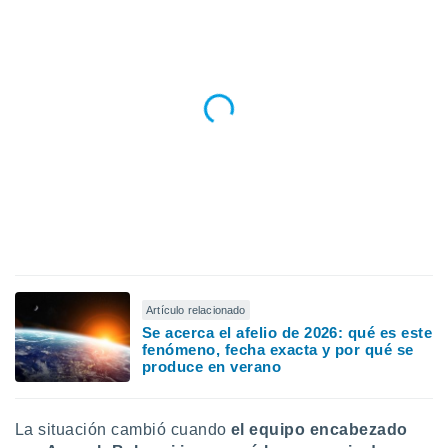
Artículo relacionado
Se acerca el afelio de 2026: qué es este
fenómeno, fecha exacta y por qué se
produce en verano
La situación cambió cuando
el equipo encabezado