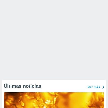
Últimas noticias
Ver más