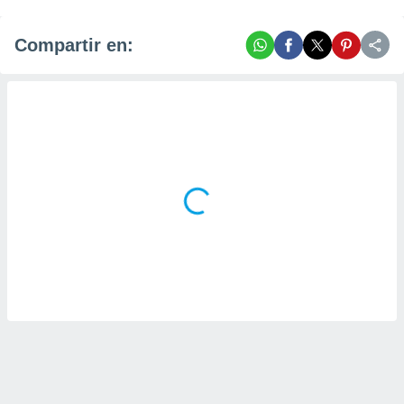
Compartir en: