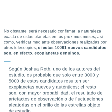
No obstante, será necesario confirmar la naturaleza
exacta de estos planetas en los próximos meses, así
como, verificar mediante observaciones realizadas por
otros telescopios,
si estos 10091 nuevos candidatos
son, en efecto, exoplanetas genuinos.
Según Joshua Roth, uno de los autores del
estudio, es probable que solo entre 3000 y
5000 de estos candidatos resulten ser
exoplanetas nuevos y auténticos; el resto
son, con mayor probabilidad, el resultado de
artefactos de observación o de fluctuaciones
aleatorias en el brillo de las estrellas objeto
de estudio.