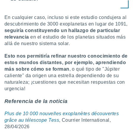
En cualquier caso, incluso si este estudio condujera al
descubrimiento de 3000 exoplanetas en lugar de 1091,
seguiría constituyendo un hallazgo de particular
relevancia
en el estudio de los planetas situados más
allá de nuestro sistema solar.
Esto nos permitiría refinar nuestro conocimiento de
estos mundos distantes, por ejemplo, aprendiendo
más sobre cómo se forman
, o qué tipo de "Júpiter
caliente" da origen una estrella dependiendo de su
naturaleza; ¡cuestiones que necesitan respuestas con
urgencia!
Referencia de la noticia
Plus de 10 000 nouvelles exoplanètes découvertes
grâce au télescope Tess
, Courrier International,
28/04/2026