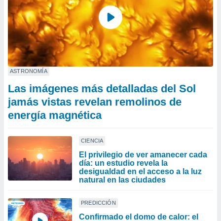
ASTRONOMÍA
Las imágenes más detalladas del Sol
jamás vistas revelan remolinos de
energía magnética
CIENCIA
El privilegio de ver amanecer cada
día: un estudio revela la
desigualdad en el acceso a la luz
natural en las ciudades
PREDICCIÓN
Confirmado el domo de calor: el