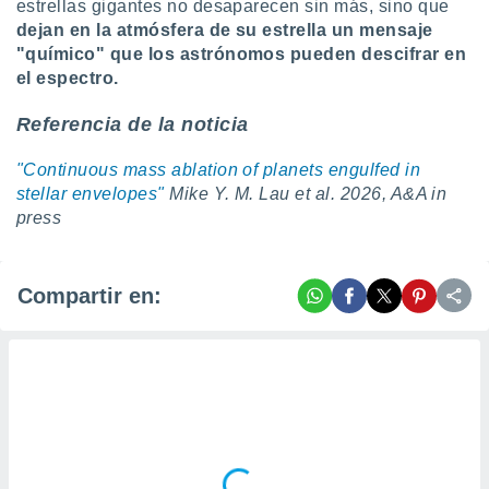
estrellas gigantes no desaparecen sin más, sino que
dejan en la atmósfera de su estrella un mensaje
"químico" que los astrónomos pueden descifrar en
el espectro.
Referencia de la noticia
"Continuous mass ablation of planets engulfed in
stellar envelopes"
Mike Y. M. Lau et al. 2026, A&A in
press
Compartir en: