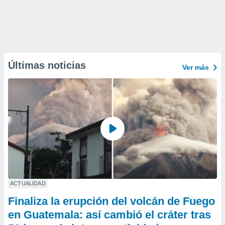
Últimas noticias
Ver más
ACTUALIDAD
Finaliza la erupción del volcán de Fuego
en Guatemala: así cambió el cráter tras