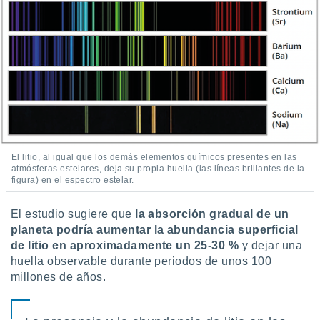
El litio, al igual que los demás elementos químicos presentes en las
atmósferas estelares, deja su propia huella (las líneas brillantes de la
figura) en el espectro estelar.
El estudio sugiere que
la absorción gradual de un
planeta podría aumentar la abundancia superficial
de litio en aproximadamente un 25-30 %
y dejar una
huella observable durante periodos de unos 100
millones de años.