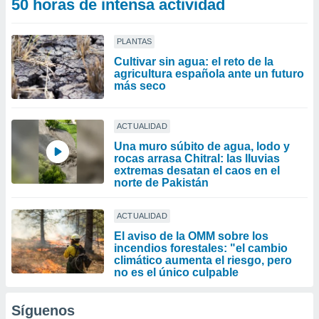
50 horas de intensa actividad
PLANTAS
Cultivar sin agua: el reto de la
agricultura española ante un futuro
más seco
ACTUALIDAD
Una muro súbito de agua, lodo y
rocas arrasa Chitral: las lluvias
extremas desatan el caos en el
norte de Pakistán
ACTUALIDAD
El aviso de la OMM sobre los
incendios forestales: "el cambio
climático aumenta el riesgo, pero
no es el único culpable
Síguenos