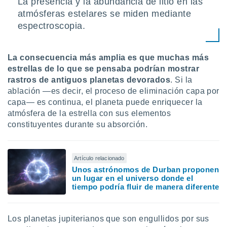
La presencia y la abundancia de litio en las
atmósferas estelares se miden mediante
espectroscopia.
La consecuencia más amplia es que muchas más
estrellas de lo que se pensaba podrían mostrar
rastros de antiguos planetas devorados
. Si la
ablación —es decir, el proceso de eliminación capa por
capa— es continua, el planeta puede enriquecer la
atmósfera de la estrella con sus elementos
constituyentes durante su absorción.
Artículo relacionado
Unos astrónomos de Durban proponen
un lugar en el universo donde el
tiempo podría fluir de manera diferente
Los planetas jupiterianos que son engullidos por sus