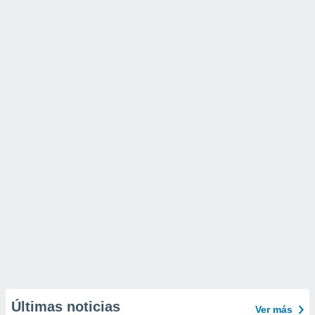
Últimas noticias
Ver más