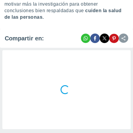
motivar más la investigación para obtener
conclusiones bien respaldadas que
cuiden la salud
de las personas.
Compartir en: