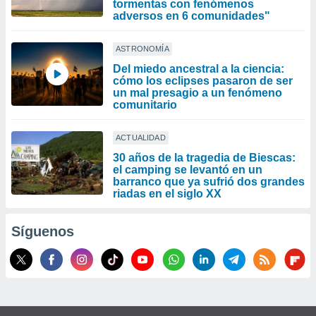
tormentas con fenómenos
adversos en 6 comunidades"
ASTRONOMÍA
Del miedo ancestral a la ciencia:
cómo los eclipses pasaron de ser
un mal presagio a un fenómeno
comunitario
ACTUALIDAD
30 años de la tragedia de Biescas:
el camping se levantó en un
barranco que ya sufrió dos grandes
riadas en el siglo XX
Síguenos