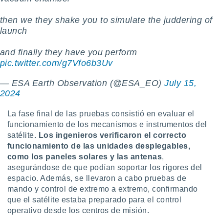
then we they shake you to simulate the juddering of
launch
and finally they have you perform
pic.twitter.com/g7Vfo6b3Uv
— ESA Earth Observation (@ESA_EO)
July 15,
2024
La fase final de las pruebas consistió en evaluar el
funcionamiento de los mecanismos e instrumentos del
satélite
. Los ingenieros verificaron el correcto
funcionamiento de las unidades desplegables,
como los paneles solares y las antenas
,
asegurándose de que podían soportar los rigores del
espacio. Además, se llevaron a cabo pruebas de
mando y control de extremo a extremo, confirmando
que el satélite estaba preparado para el control
operativo desde los centros de misión.