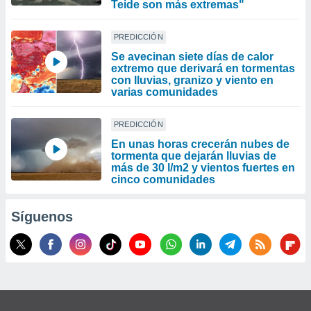
Teide son más extremas"
PREDICCIÓN
Se avecinan siete días de calor
extremo que derivará en tormentas
con lluvias, granizo y viento en
varias comunidades
PREDICCIÓN
En unas horas crecerán nubes de
tormenta que dejarán lluvias de
más de 30 l/m2 y vientos fuertes en
cinco comunidades
Síguenos