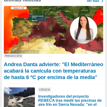
Ver más
PREDICCIÓN
Andrea Danta advierte: "El Mediterráneo
acabará la canícula con temperaturas
de hasta 6 ºC por encima de la media"
CIENCIA
Investigadores del proyecto
REBECA tras medir las piscinas de
aire frío en Sierra Nevada: "en el