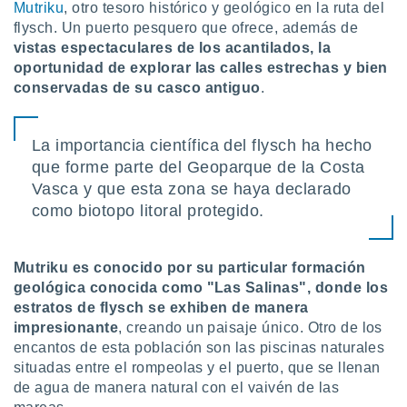
Mutriku
, otro tesoro histórico y geológico en la ruta del
flysch. Un puerto pesquero que ofrece, además de
vistas espectaculares de los acantilados, la
oportunidad de explorar las calles estrechas y bien
conservadas de su casco antiguo
.
La importancia científica del flysch ha hecho
que forme parte del Geoparque de la Costa
Vasca y que esta zona se haya declarado
como biotopo litoral protegido.
Mutriku es conocido por su particular formación
geológica conocida como "Las Salinas", donde los
estratos de flysch se exhiben de manera
impresionante
, creando un paisaje único. Otro de los
encantos de esta población son las piscinas naturales
situadas entre el rompeolas y el puerto, que se llenan
de agua de manera natural con el vaivén de las