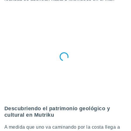
Descubriendo el patrimonio geológico y
cultural en Mutriku
A medida que uno va caminando por la costa llega a