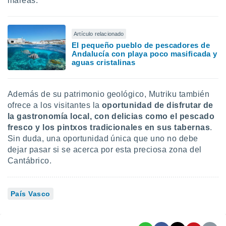
mareas.
Artículo relacionado
El pequeño pueblo de pescadores de
Andalucía con playa poco masificada y
aguas cristalinas
Además de su patrimonio geológico, Mutriku también
ofrece a los visitantes la
oportunidad de disfrutar de
la gastronomía local, con delicias como el pescado
fresco y los pintxos tradicionales en sus tabernas
.
Sin duda, una oportunidad única que uno no debe
dejar pasar si se acerca por esta preciosa zona del
Cantábrico.
País Vasco