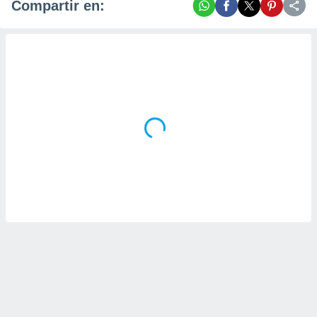
Compartir en: