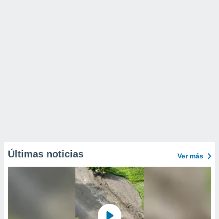
Últimas noticias
Ver más