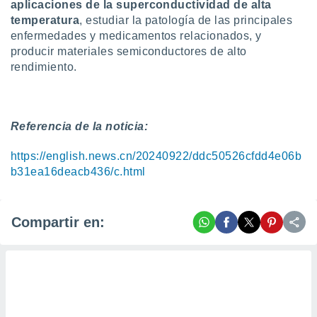
aplicaciones de la superconductividad de alta
temperatura
, estudiar la patología de las principales
enfermedades y medicamentos relacionados, y
producir materiales semiconductores de alto
rendimiento.
Referencia de la noticia:
https://english.news.cn/20240922/ddc50526cfdd4e06b
b31ea16deacb436/c.html
Compartir en: