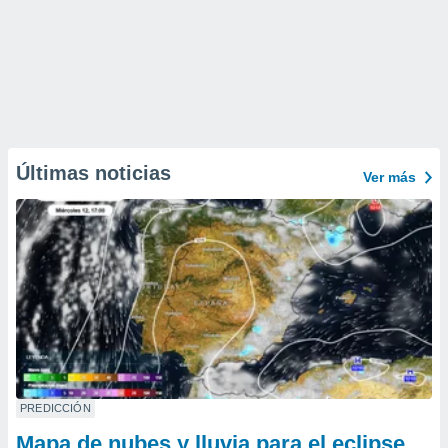
Últimas noticias
Ver más
PREDICCIÓN
Mapa de nubes y lluvia para el eclipse