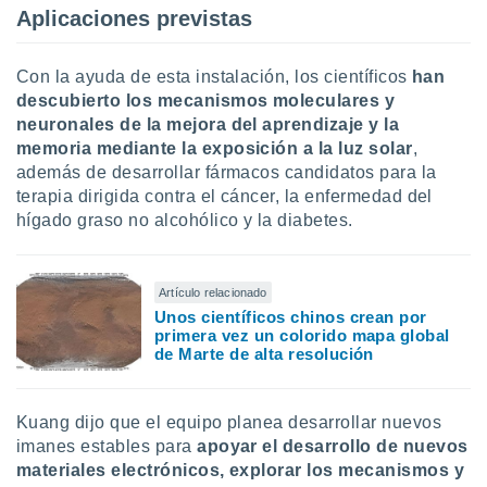
Aplicaciones previstas
Con la ayuda de esta instalación, los científicos
han
descubierto los mecanismos moleculares y
neuronales de la mejora del aprendizaje y la
memoria mediante la exposición a la luz solar
,
además de desarrollar fármacos candidatos para la
terapia dirigida contra el cáncer, la enfermedad del
hígado graso no alcohólico y la diabetes.
Artículo relacionado
Unos científicos chinos crean por
primera vez un colorido mapa global
de Marte de alta resolución
Kuang dijo que el equipo planea desarrollar nuevos
imanes estables para
apoyar el desarrollo de nuevos
materiales electrónicos, explorar los mecanismos y