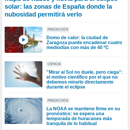
solar: las zonas de España donde la
nubosidad permitirá verlo
PREDICCIÓN
Domo de calor: la ciudad de
Zaragoza puede encadenar cuatro
mediodías con más de 40 ºC
CIENCIA
"Mirar al Sol no duele, pero ciega":
el motivo científico por el que no
debemos mirarlo directamente
durante el eclipse
PREDICCIÓN
La NOAA se mantiene firme en su
pronóstico: se espera una
temporada de huracanes más
tranquila de lo habitual