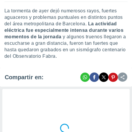
La tormenta de ayer dejó numerosos rayos, fuertes
aguaceros y problemas puntuales en distintos puntos
del área metropolitana de Barcelona.
La actividad
eléctrica fue especialmente intensa durante varios
momentos de la jornada
y algunos truenos llegaron a
escucharse a gran distancia, fueron tan fuertes que
hasta quedaron grabados en un sismógrafo centenario
del Observatorio Fabra.
Compartir en: