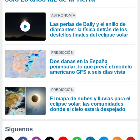
ASTRONOMÍA
Las perlas de Baily y el anillo de
diamantes: la física detrás de los
destellos finales del eclipse solar
PREDICCIÓN
Dos danas en la España
peninsular: lo que prevé el modelo
americano GFS a seis días vista
PREDICCIÓN
​El mapa de nubes y lluvias para el
eclipse solar: las comunidades
donde el cielo estará despejado
Síguenos