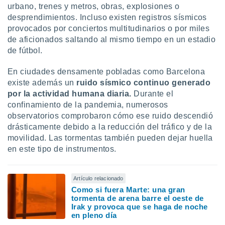
urbano, trenes y metros, obras, explosiones o
desprendimientos. Incluso existen registros sísmicos
provocados por conciertos multitudinarios o por miles
de aficionados saltando al mismo tiempo en un estadio
de fútbol.
En ciudades densamente pobladas como Barcelona
existe además un
ruido sísmico continuo generado
por la actividad humana diaria.
Durante el
confinamiento de la pandemia, numerosos
observatorios comprobaron cómo ese ruido descendió
drásticamente debido a la reducción del tráfico y de la
movilidad. Las tormentas también pueden dejar huella
en este tipo de instrumentos.
Artículo relacionado
Como si fuera Marte: una gran
tormenta de arena barre el oeste de
Irak y provoca que se haga de noche
en pleno día