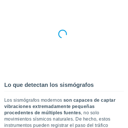
Lo que detectan los sismógrafos
Los sismógrafos modernos
son capaces de captar
vibraciones extremadamente pequeñas
procedentes de múltiples fuentes
, no solo
movimientos sísmicos naturales. De hecho, estos
instrumentos pueden registrar el paso del tráfico