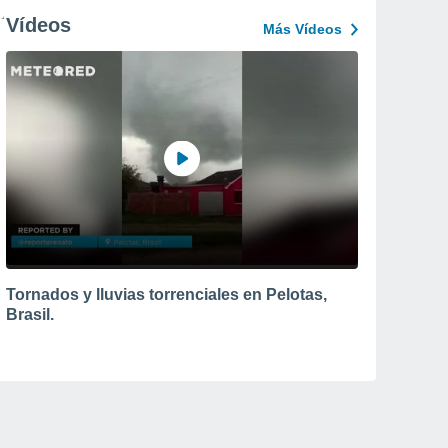
Vídeos
Más Vídeos
Tornados y lluvias torrenciales en Pelotas,
Brasil.