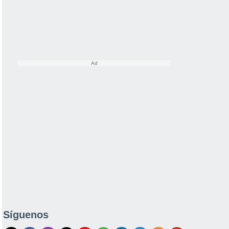
Síguenos