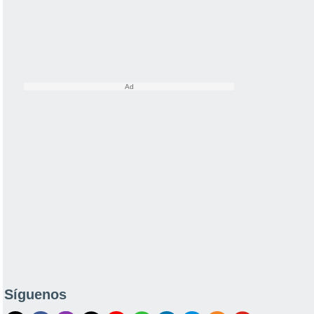
Síguenos