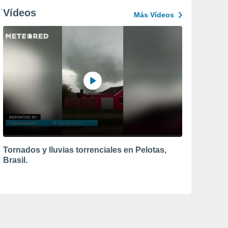
Vídeos
Más Vídeos
Tornados y lluvias torrenciales en Pelotas,
Brasil.