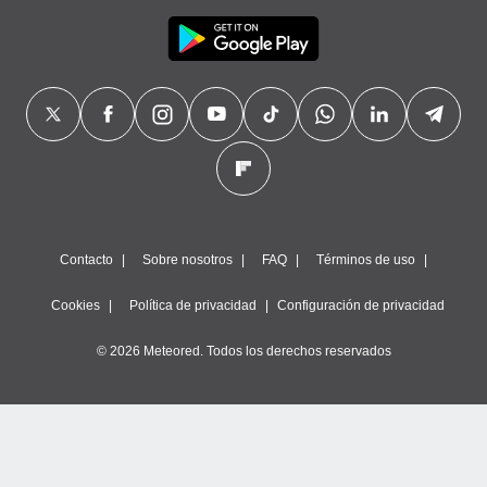
Contacto
Sobre nosotros
FAQ
Términos de uso
Cookies
Política de privacidad
Configuración de privacidad
© 2026 Meteored. Todos los derechos reservados