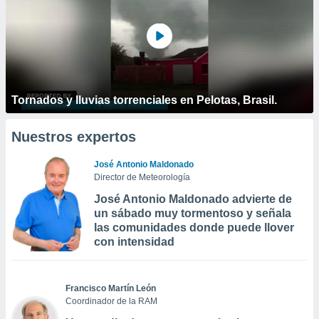
Tornados y lluvias torrenciales en Pelotas, Brasil.
Nuestros expertos
José Antonio Maldonado
Director de Meteorología
José Antonio Maldonado advierte de
un sábado muy tormentoso y señala
las comunidades donde puede llover
con intensidad
Francisco Martín León
Coordinador de la RAM