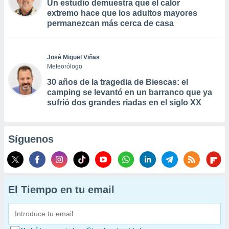
Un estudio demuestra que el calor
extremo hace que los adultos mayores
permanezcan más cerca de casa
José Miguel Viñas
Meteorólogo
30 años de la tragedia de Biescas: el
camping se levantó en un barranco que ya
sufrió dos grandes riadas en el siglo XX
Síguenos
El Tiempo en tu email