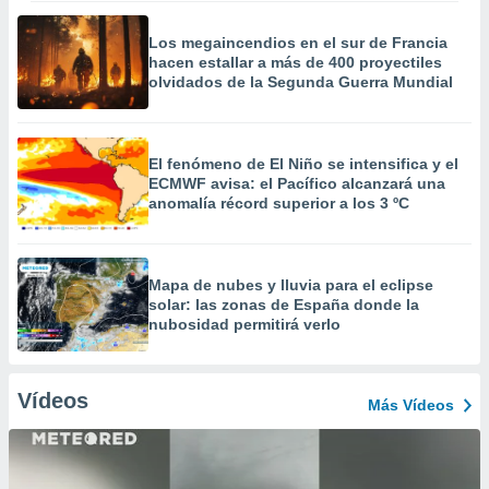
Los megaincendios en el sur de Francia
hacen estallar a más de 400 proyectiles
olvidados de la Segunda Guerra Mundial
El fenómeno de El Niño se intensifica y el
ECMWF avisa: el Pacífico alcanzará una
anomalía récord superior a los 3 ºC
Mapa de nubes y lluvia para el eclipse
solar: las zonas de España donde la
nubosidad permitirá verlo
Vídeos
Más Vídeos