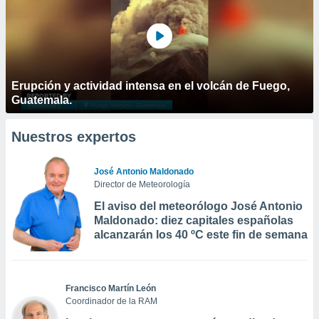
Erupción y actividad intensa en el volcán de Fuego,
Guatemala.
Nuestros expertos
José Antonio Maldonado
Director de Meteorología
El aviso del meteorólogo José Antonio
Maldonado: diez capitales españolas
alcanzarán los 40 ºC este fin de semana
Francisco Martín León
Coordinador de la RAM