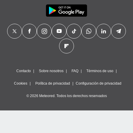
Contacto
Sobre nosotros
FAQ
Términos de uso
Cookies
Política de privacidad
Configuración de privacidad
© 2026 Meteored. Todos los derechos reservados