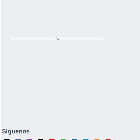
Síguenos