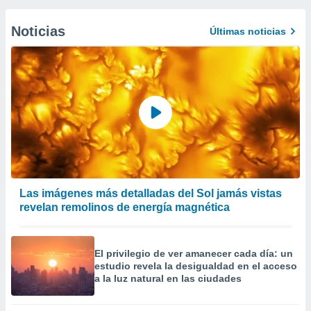
Noticias
Últimas noticias
Las imágenes más detalladas del Sol jamás vistas
revelan remolinos de energía magnética
El privilegio de ver amanecer cada día: un
estudio revela la desigualdad en el acceso
a la luz natural en las ciudades