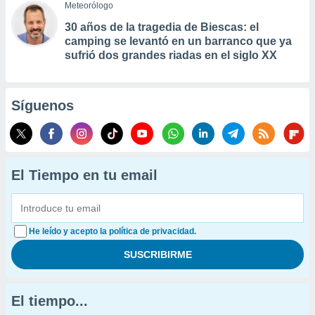
Meteorólogo
30 años de la tragedia de Biescas: el
camping se levantó en un barranco que ya
sufrió dos grandes riadas en el siglo XX
Síguenos
El Tiempo en tu email
He leído y acepto la política de privacidad.
El tiempo...