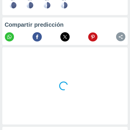
Compartir predicción