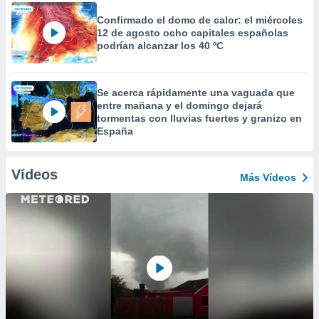
Confirmado el domo de calor: el miércoles
12 de agosto ocho capitales españolas
podrían alcanzar los 40 ºC
Se acerca rápidamente una vaguada que
entre mañana y el domingo dejará
tormentas con lluvias fuertes y granizo en
España
Vídeos
Más Vídeos