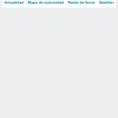
Actualidad
Mapa de nubosidad
Radar de lluvia
Satélites