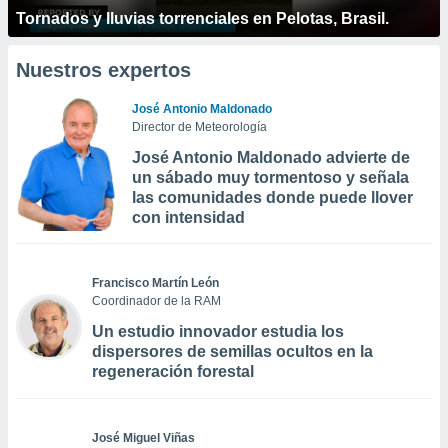
Tornados y lluvias torrenciales en Pelotas, Brasil.
Nuestros expertos
José Antonio Maldonado
Director de Meteorología
José Antonio Maldonado advierte de
un sábado muy tormentoso y señala
las comunidades donde puede llover
con intensidad
Francisco Martín León
Coordinador de la RAM
Un estudio innovador estudia los
dispersores de semillas ocultos en la
regeneración forestal
José Miguel Viñas