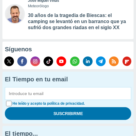
José Miguel Viñas
Meteorólogo
30 años de la tragedia de Biescas: el
camping se levantó en un barranco que ya
sufrió dos grandes riadas en el siglo XX
Síguenos
El Tiempo en tu email
He leído y acepto la política de privacidad.
El tiempo...