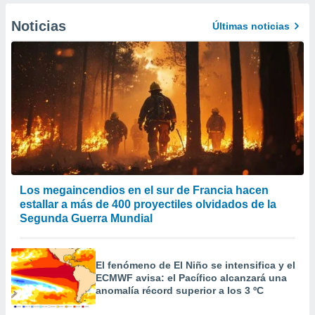
Noticias
Últimas noticias
Los megaincendios en el sur de Francia hacen
estallar a más de 400 proyectiles olvidados de la
Segunda Guerra Mundial
El fenómeno de El Niño se intensifica y el
ECMWF avisa: el Pacífico alcanzará una
anomalía récord superior a los 3 ºC