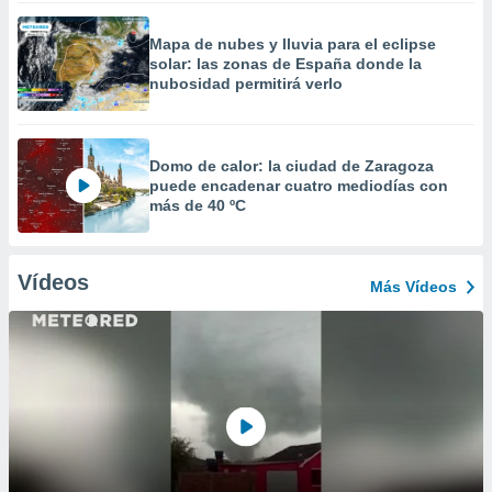
Mapa de nubes y lluvia para el eclipse
solar: las zonas de España donde la
nubosidad permitirá verlo
Domo de calor: la ciudad de Zaragoza
puede encadenar cuatro mediodías con
más de 40 ºC
Vídeos
Más Vídeos