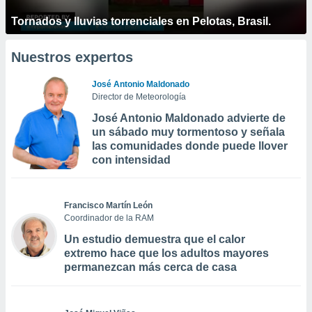
Tornados y lluvias torrenciales en Pelotas, Brasil.
Nuestros expertos
José Antonio Maldonado
Director de Meteorología
José Antonio Maldonado advierte de
un sábado muy tormentoso y señala
las comunidades donde puede llover
con intensidad
Francisco Martín León
Coordinador de la RAM
Un estudio demuestra que el calor
extremo hace que los adultos mayores
permanezcan más cerca de casa