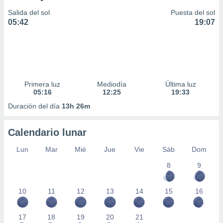
Salida del sol
Puesta del sol
05:42
19:07
Primera luz
Mediodía
Última luz
05:16
12:25
19:33
Duración del día
13h 26m
Calendario lunar
Lun
Mar
Mié
Jue
Vie
Sáb
Dom
8
9
10
11
12
13
14
15
16
17
18
19
20
21