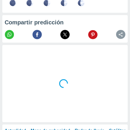
Compartir predicción