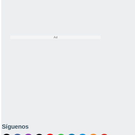
Síguenos