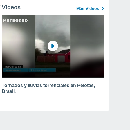
Vídeos
Más Vídeos
Tornados y lluvias torrenciales en Pelotas,
Brasil.