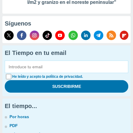
l/m2 y granizo en el noreste peninsular"
Síguenos
El Tiempo en tu email
He leído y acepto la política de privacidad.
El tiempo...
Por horas
PDF