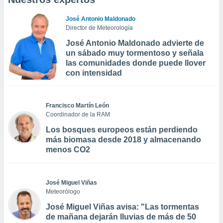
José Antonio Maldonado
Director de Meteorología
José Antonio Maldonado advierte de
un sábado muy tormentoso y señala
las comunidades donde puede llover
con intensidad
Francisco Martín León
Coordinador de la RAM
Los bosques europeos están perdiendo
más biomasa desde 2018 y almacenando
menos CO2
José Miguel Viñas
Meteorólogo
José Miguel Viñas avisa: "Las tormentas
de mañana dejarán lluvias de más de 50