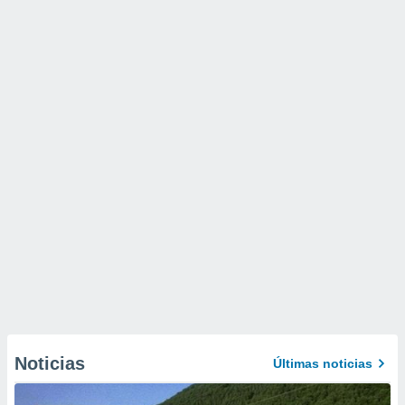
Noticias
Últimas noticias