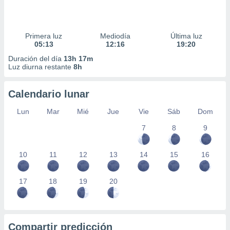
Primera luz
Mediodía
Última luz
05:13
12:16
19:20
Duración del día
13h 17m
Luz diurna restante
8h
Calendario lunar
Lun
Mar
Mié
Jue
Vie
Sáb
Dom
7
8
9
10
11
12
13
14
15
16
17
18
19
20
Compartir predicción