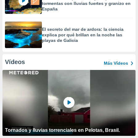
tormentas con lluvias fuertes y granizo en
España
El secreto del mar de ardora: la ciencia
explica por qué brillan en la noche las
playas de Galicia
Vídeos
Más Vídeos
Tornados y lluvias torrenciales en Pelotas, Brasil.