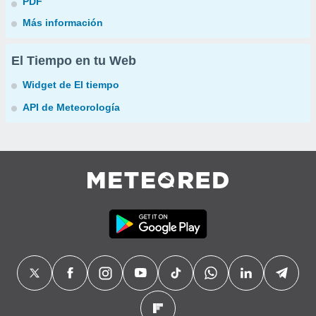
PDF
Más información
El Tiempo en tu Web
Widget de El tiempo
API de Meteorología