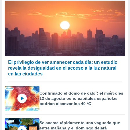
El privilegio de ver amanecer cada día: un estudio
revela la desigualdad en el acceso a la luz natural
en las ciudades
Confirmado el domo de calor: el miércoles
12 de agosto ocho capitales españolas
podrían alcanzar los 40 ºC
Se acerca rápidamente una vaguada que
entre mañana y el domingo dejará