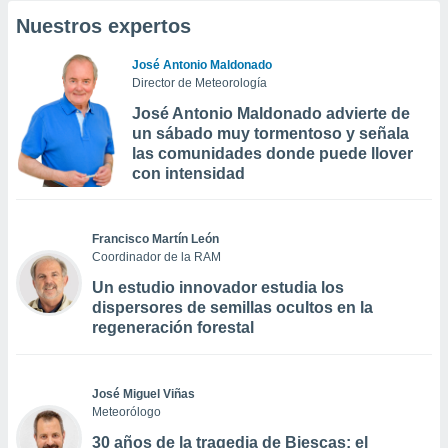
Nuestros expertos
José Antonio Maldonado
Director de Meteorología
José Antonio Maldonado advierte de
un sábado muy tormentoso y señala
las comunidades donde puede llover
con intensidad
Francisco Martín León
Coordinador de la RAM
Un estudio innovador estudia los
dispersores de semillas ocultos en la
regeneración forestal
José Miguel Viñas
Meteorólogo
30 años de la tragedia de Biescas: el