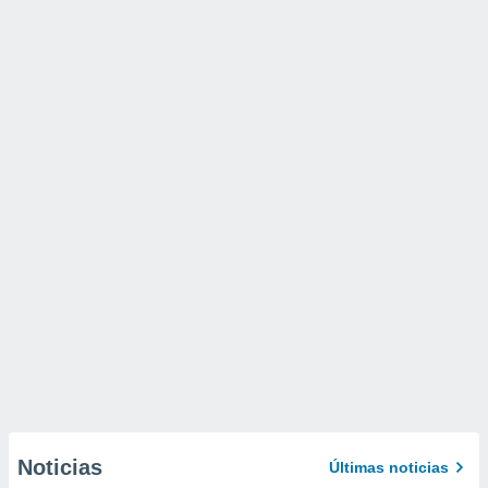
Noticias
Últimas noticias