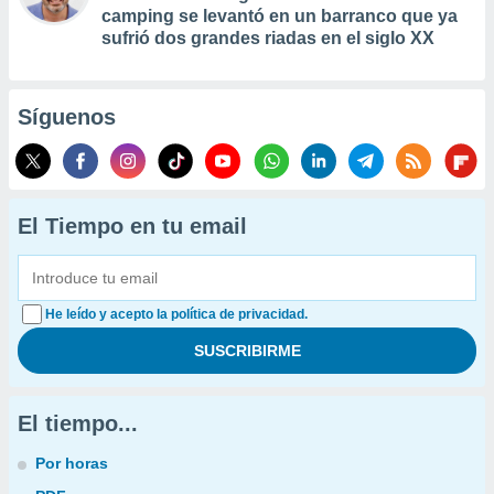
camping se levantó en un barranco que ya
sufrió dos grandes riadas en el siglo XX
Síguenos
El Tiempo en tu email
He leído y acepto la política de privacidad.
El tiempo...
Por horas