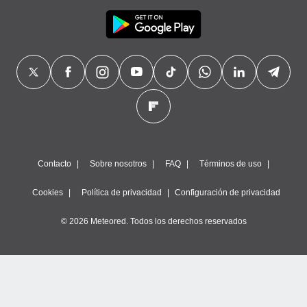
Contacto
Sobre nosotros
FAQ
Términos de uso
Cookies
Política de privacidad
Configuración de privacidad
© 2026 Meteored. Todos los derechos reservados