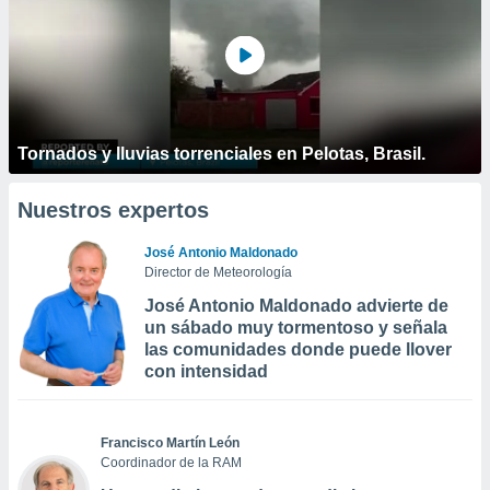
Tornados y lluvias torrenciales en Pelotas, Brasil.
Nuestros expertos
José Antonio Maldonado
Director de Meteorología
José Antonio Maldonado advierte de
un sábado muy tormentoso y señala
las comunidades donde puede llover
con intensidad
Francisco Martín León
Coordinador de la RAM