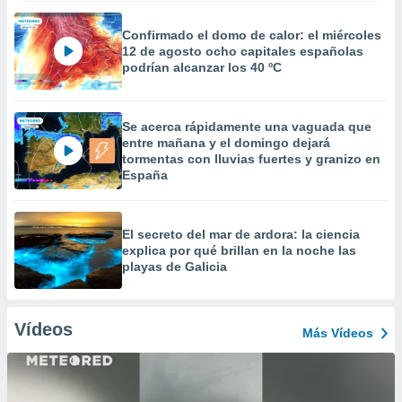
Confirmado el domo de calor: el miércoles
12 de agosto ocho capitales españolas
podrían alcanzar los 40 ºC
Se acerca rápidamente una vaguada que
entre mañana y el domingo dejará
tormentas con lluvias fuertes y granizo en
España
El secreto del mar de ardora: la ciencia
explica por qué brillan en la noche las
playas de Galicia
Vídeos
Más Vídeos