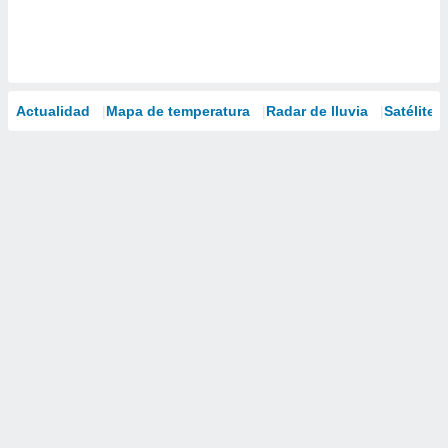
Actualidad
Mapa de temperatura
Radar de lluvia
Satélites