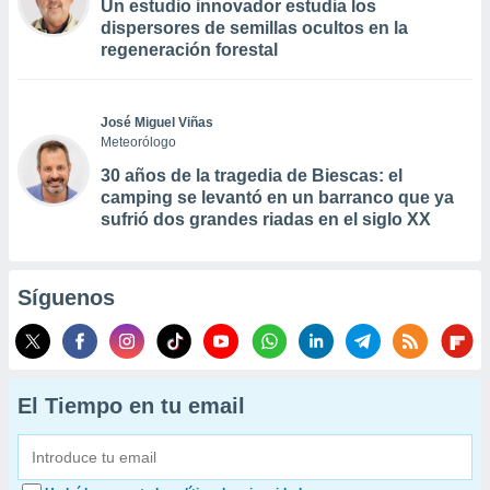
Un estudio innovador estudia los
dispersores de semillas ocultos en la
regeneración forestal
José Miguel Viñas
Meteorólogo
30 años de la tragedia de Biescas: el
camping se levantó en un barranco que ya
sufrió dos grandes riadas en el siglo XX
Síguenos
El Tiempo en tu email