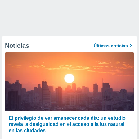
Noticias
Últimas noticias
El privilegio de ver amanecer cada día: un estudio
revela la desigualdad en el acceso a la luz natural
en las ciudades