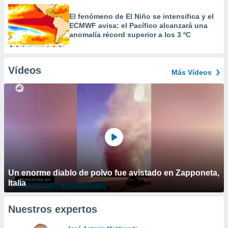
El fenómeno de El Niño se intensifica y el
ECMWF avisa: el Pacífico alcanzará una
anomalía récord superior a los 3 ºC
Vídeos
Más Vídeos
Un enorme diablo de polvo fue avistado en Zapponeta,
Italia
Nuestros expertos