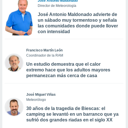
José Antonio Maldonado
Director de Meteorología
José Antonio Maldonado advierte de
un sábado muy tormentoso y señala
las comunidades donde puede llover
con intensidad
Francisco Martín León
Coordinador de la RAM
Un estudio demuestra que el calor
extremo hace que los adultos mayores
permanezcan más cerca de casa
José Miguel Viñas
Meteorólogo
30 años de la tragedia de Biescas: el
camping se levantó en un barranco que ya
sufrió dos grandes riadas en el siglo XX