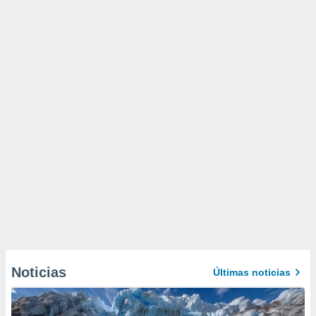
Noticias
Últimas noticias