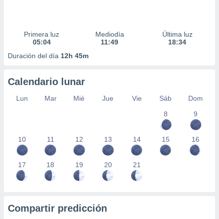
Primera luz
Mediodía
Última luz
05:04
11:49
18:34
Duración del día
12h 45m
Calendario lunar
Lun
Mar
Mié
Jue
Vie
Sáb
Dom
8
9
10
11
12
13
14
15
16
17
18
19
20
21
Compartir predicción