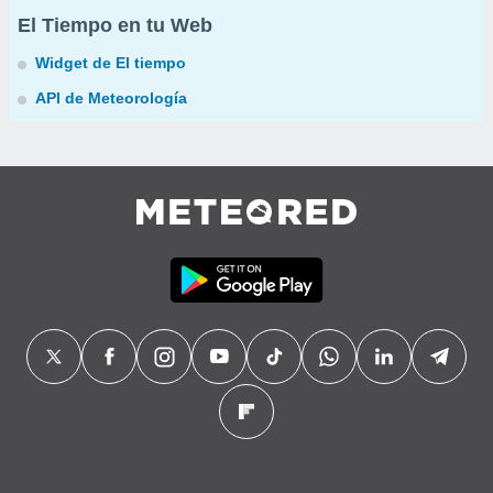
El Tiempo en tu Web
Widget de El tiempo
API de Meteorología