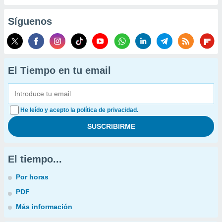
Síguenos
El Tiempo en tu email
He leído y acepto la política de privacidad.
El tiempo...
Por horas
PDF
Más información