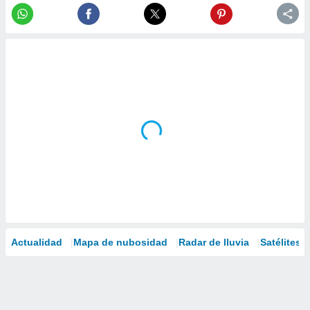
Actualidad
Mapa de nubosidad
Radar de lluvia
Satélites